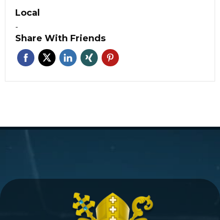
Local
-
Share With Friends