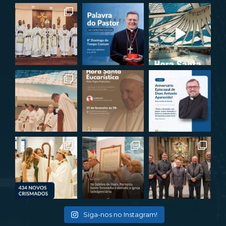
Siga-nos no Instagram!