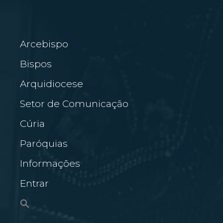
Arcebispo
Bispos
Arquidiocese
Setor de Comunicação
Cúria
Paróquias
Informações
Entrar