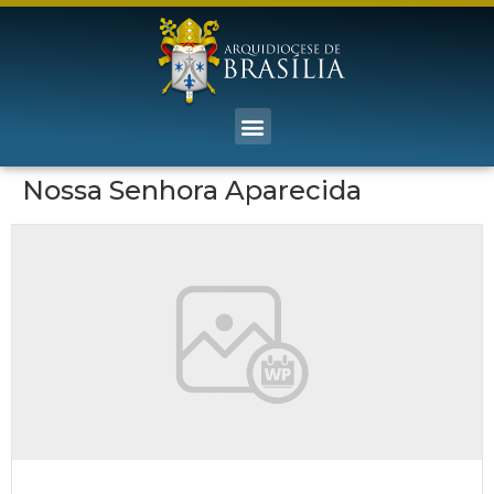
Nossa Senhora Aparecida