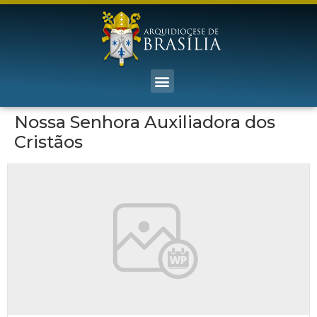
Nossa Senhora Auxiliadora dos
Cristãos