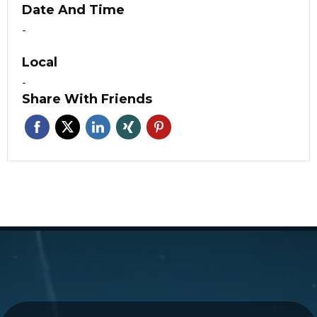
Date And Time
-
Local
-
Share With Friends