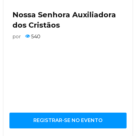
Nossa Senhora Auxiliadora
dos Cristãos
por
540
REGISTRAR-SE NO EVENTO