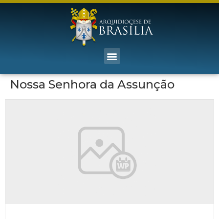
Nossa Senhora da Assunção