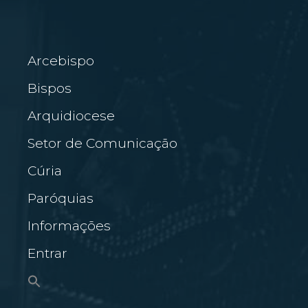
Arcebispo
Bispos
Arquidiocese
Setor de Comunicação
Cúria
Paróquias
Informações
Entrar