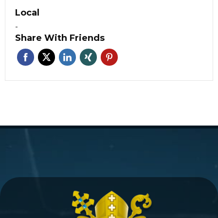
Local
-
Share With Friends