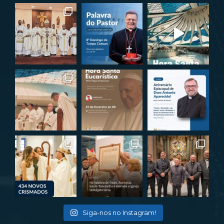
Siga-nos no Instagram!