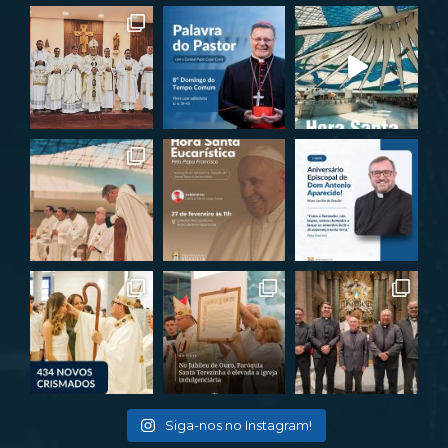
Siga-nos no Instagram!