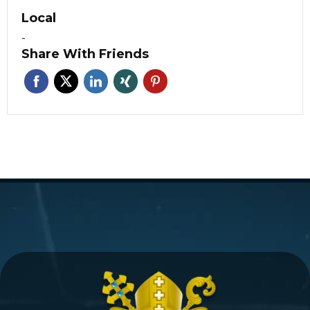
Local
-
Share With Friends