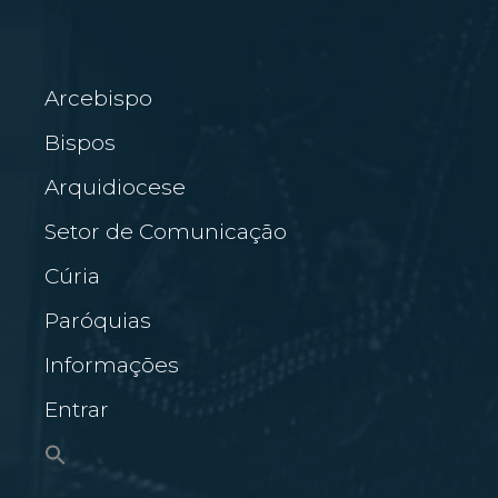
Arcebispo
Bispos
Arquidiocese
Setor de Comunicação
Cúria
Paróquias
Informações
Entrar