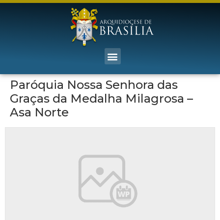
Paróquia Nossa Senhora das
Graças da Medalha Milagrosa –
Asa Norte