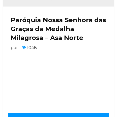
Paróquia Nossa Senhora das
Graças da Medalha
Milagrosa – Asa Norte
por
1048