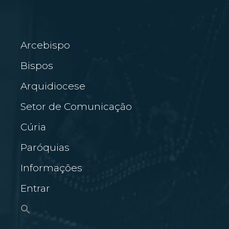
Arcebispo
Bispos
Arquidiocese
Setor de Comunicação
Cúria
Paróquias
Informações
Entrar