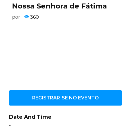
Nossa Senhora de Fátima
por
360
REGISTRAR-SE NO EVENTO
Date And Time
-