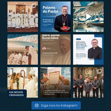
Siga-nos no Instagram!