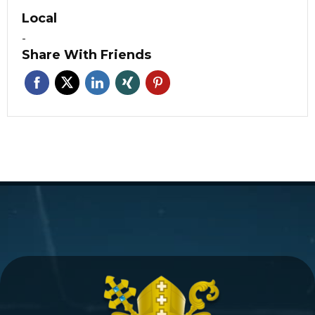
Local
-
Share With Friends