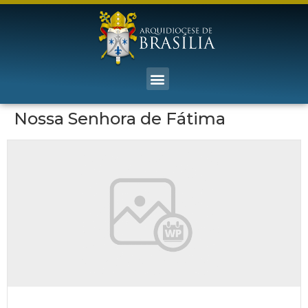
Nossa Senhora de Fátima