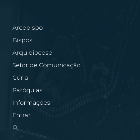
Arcebispo
Bispos
Arquidiocese
Setor de Comunicação
Cúria
Paróquias
Informações
Entrar