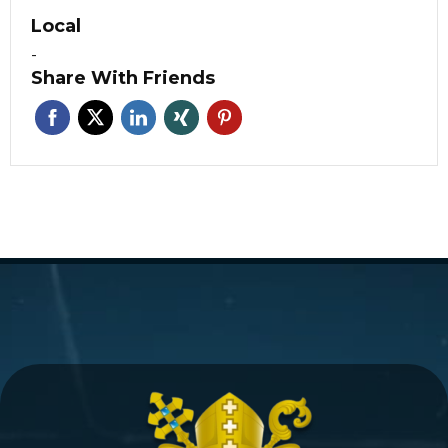
Local
-
Share With Friends