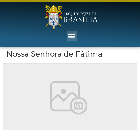
Nossa Senhora de Fátima