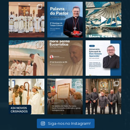
Siga-nos no Instagram!