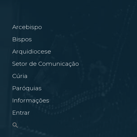
Arcebispo
Bispos
Arquidiocese
Setor de Comunicação
Cúria
Paróquias
Informações
Entrar