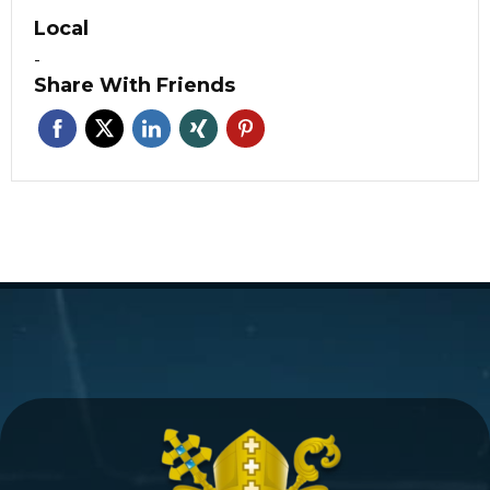
Local
-
Share With Friends