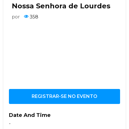
Nossa Senhora de Lourdes
por
358
REGISTRAR-SE NO EVENTO
Date And Time
-