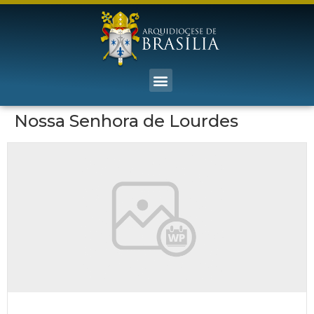
Nossa Senhora de Lourdes