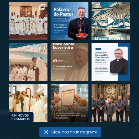
Siga-nos no Instagram!