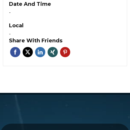
Date And Time
-
Local
-
Share With Friends