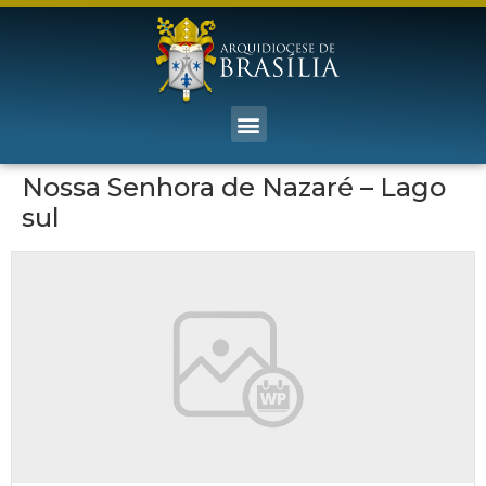
Nossa Senhora de Nazaré – Lago
sul