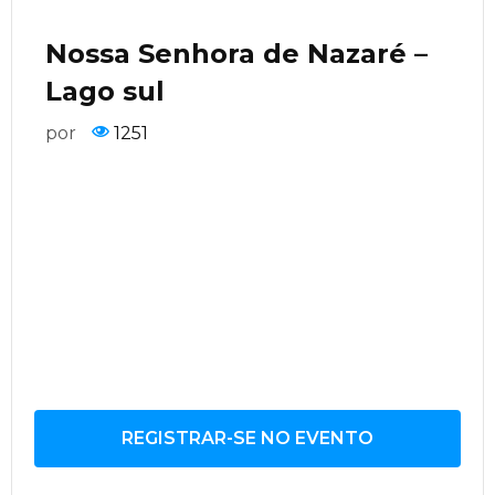
Nossa Senhora de Nazaré –
Lago sul
por
1251
REGISTRAR-SE NO EVENTO