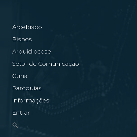
Arcebispo
Bispos
Arquidiocese
Setor de Comunicação
Cúria
Paróquias
Informações
Entrar