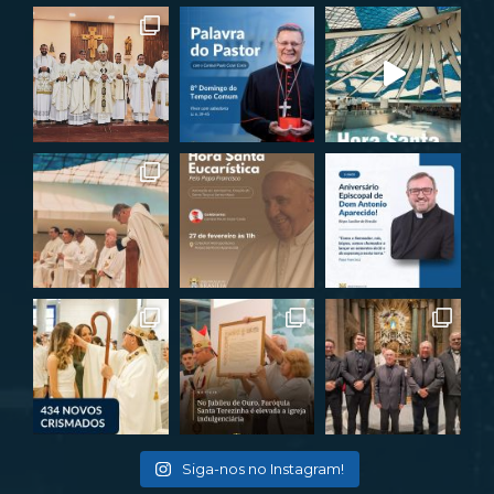
Siga-nos no Instagram!