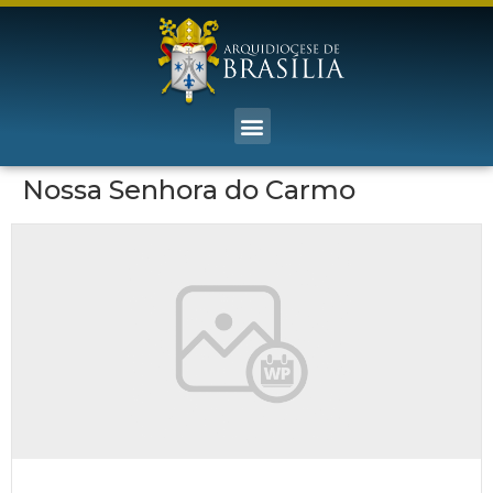
Nossa Senhora do Carmo