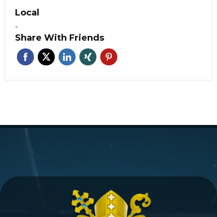
Local
-
Share With Friends