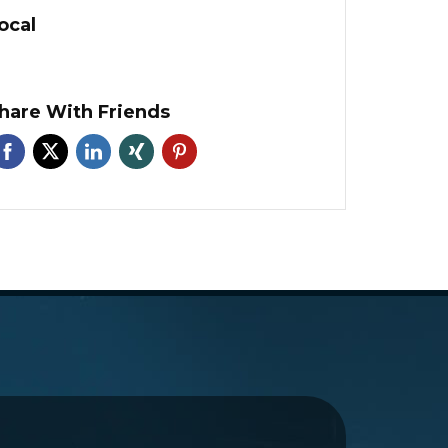
ocal
hare With Friends