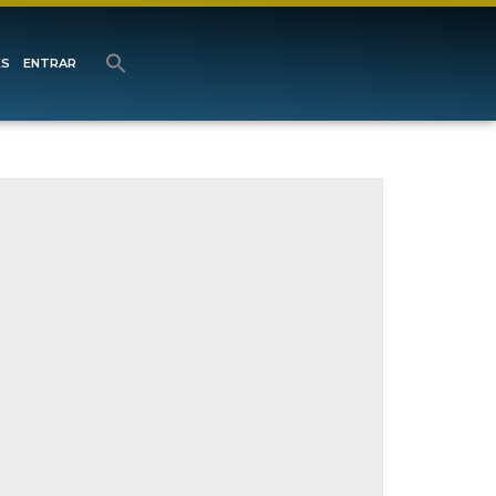
ES
ENTRAR