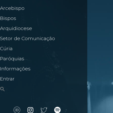
Arcebispo
Bispos
Arquidiocese
Setor de Comunicação
Cúria
Paróquias
Informações
Entrar