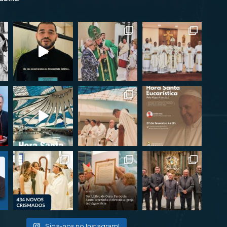
Siga-nos no Instagram!