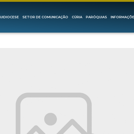
UIDIOCESE
SETOR DE COMUNICAÇÃO
CÚRIA
PARÓQUIAS
INFORMAÇÕ