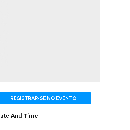
REGISTRAR-SE NO EVENTO
ate And Time