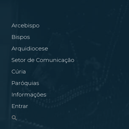
Arcebispo
Bispos
Arquidiocese
Setor de Comunicação
Cúria
Paróquias
Informações
Entrar