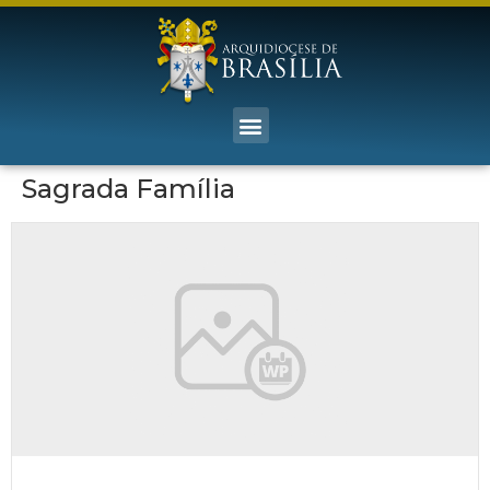
Sagrada Família