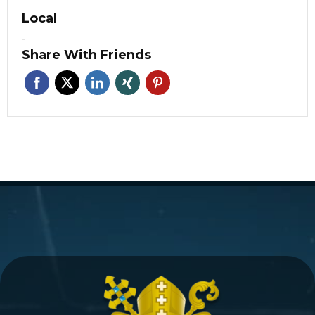
Local
-
Share With Friends