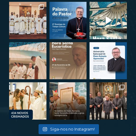
Siga-nos no Instagram!