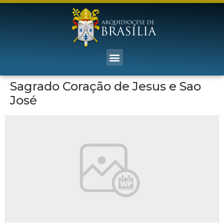
Sagrado Coração de Jesus e Sao
José