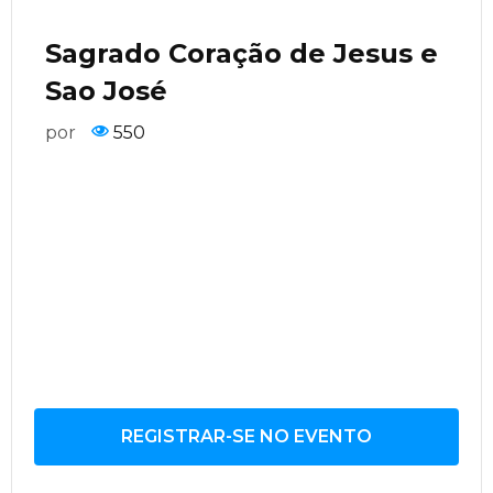
Sagrado Coração de Jesus e
Sao José
por
550
REGISTRAR-SE NO EVENTO