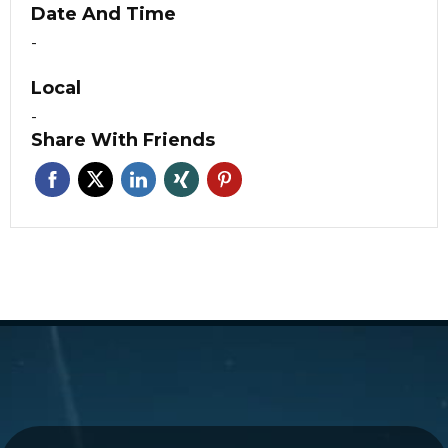
Date And Time
-
Local
-
Share With Friends