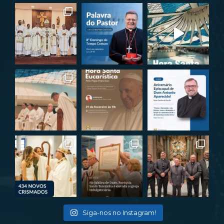
Siga-nos no Instagram!