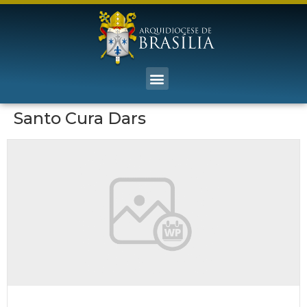
Santo Cura Dars