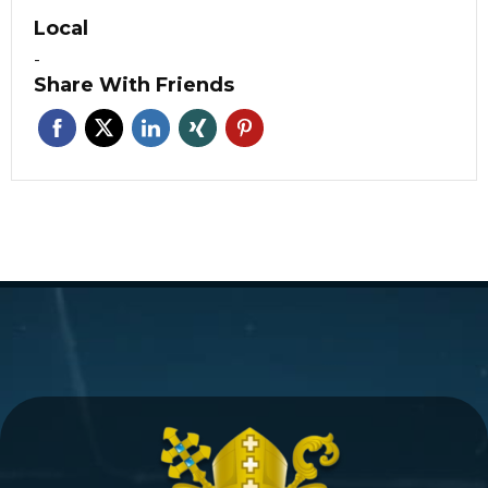
Local
-
Share With Friends