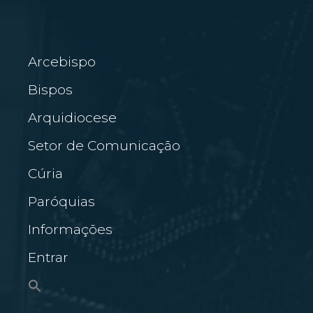
Arcebispo
Bispos
Arquidiocese
Setor de Comunicação
Cúria
Paróquias
Informações
Entrar