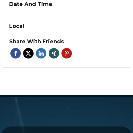
Date And Time
-
Local
-
Share With Friends