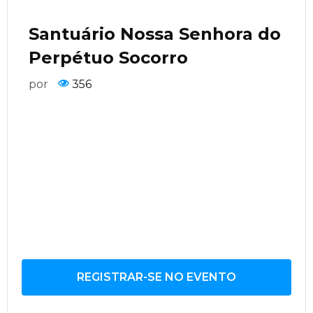
Santuário Nossa Senhora do
Perpétuo Socorro
por
356
REGISTRAR-SE NO EVENTO