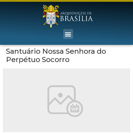
Santuário Nossa Senhora do
Perpétuo Socorro