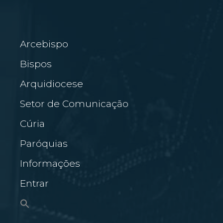
Arcebispo
Bispos
Arquidiocese
Setor de Comunicação
Cúria
Paróquias
Informações
Entrar