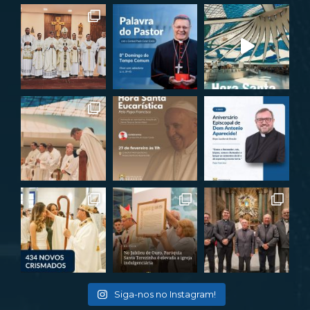
Siga-nos no Instagram!