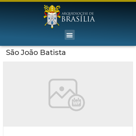
São João Batista