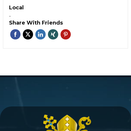
Local
-
Share With Friends