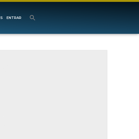
ES
ENTRAR