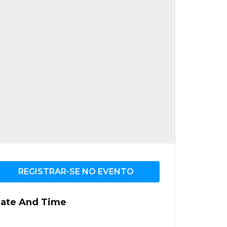
REGISTRAR-SE NO EVENTO
ate And Time