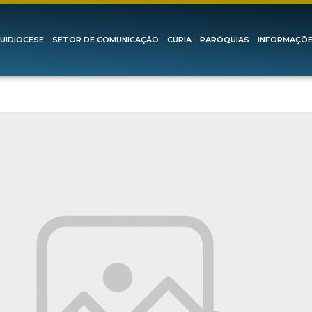
UIDIOCESE
SETOR DE COMUNICAÇÃO
CÚRIA
PARÓQUIAS
INFORMAÇÕ