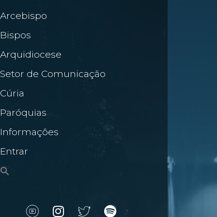
Arcebispo
Bispos
Arquidiocese
Setor de Comunicação
Cúria
Paróquias
Informações
Entrar