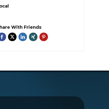
ocal
hare With Friends