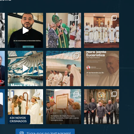
Siga-nos no Instagram!