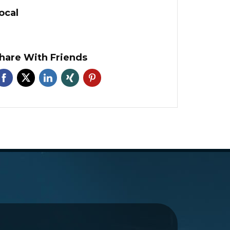
ocal
hare With Friends