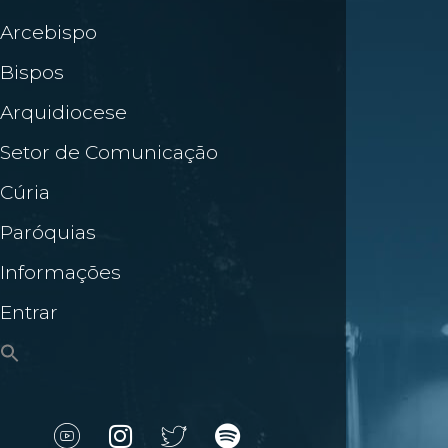
Arcebispo
Bispos
Arquidiocese
Setor de Comunicação
Cúria
Paróquias
Informações
Entrar