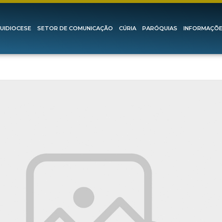
UIDIOCESE
SETOR DE COMUNICAÇÃO
CÚRIA
PARÓQUIAS
INFORMAÇÕ