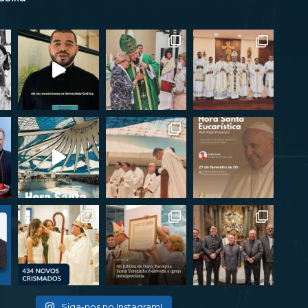
Siga-nos no Instagram!