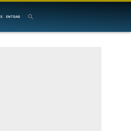
ES
ENTRAR