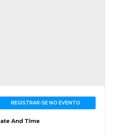
REGISTRAR-SE NO EVENTO
ate And Time