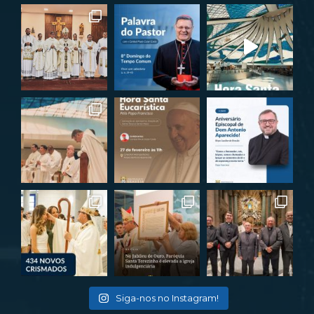
Siga-nos no Instagram!