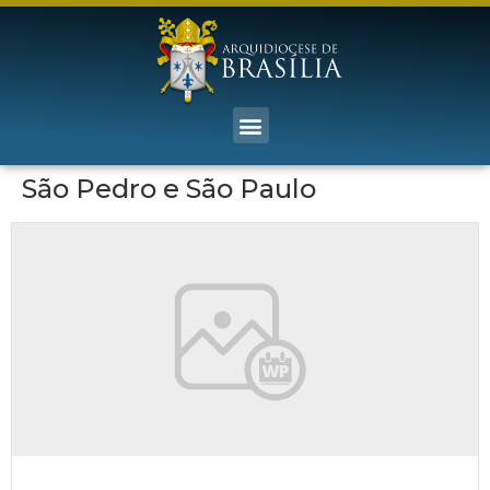
São Pedro e São Paulo