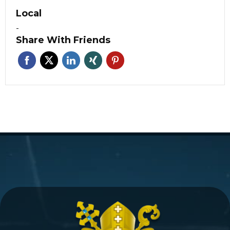
Local
-
Share With Friends