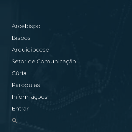
Arcebispo
Bispos
Arquidiocese
Setor de Comunicação
Cúria
Paróquias
Informações
Entrar