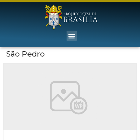
São Pedro