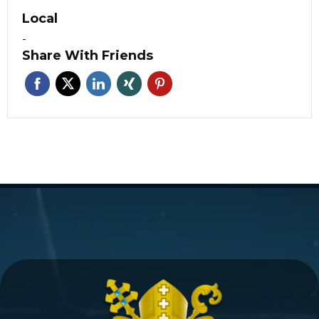
Local
-
Share With Friends