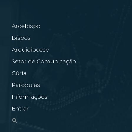
Arcebispo
Bispos
Arquidiocese
Setor de Comunicação
Cúria
Paróquias
Informações
Entrar