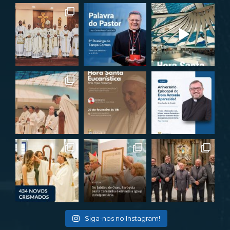
Siga-nos no Instagram!