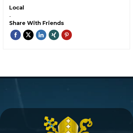
Local
-
Share With Friends