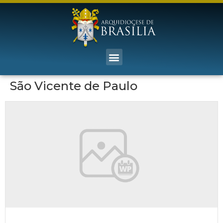
São Vicente de Paulo