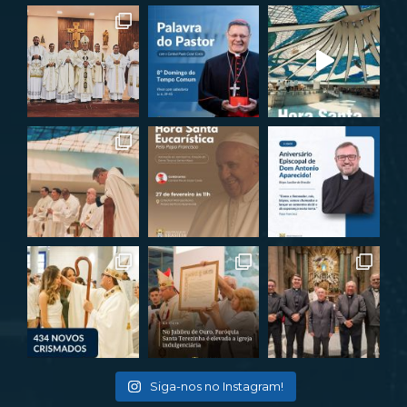
Siga-nos no Instagram!