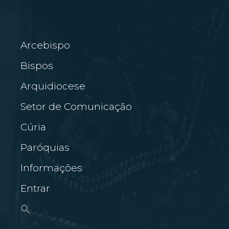
Arcebispo
Bispos
Arquidiocese
Setor de Comunicação
Cúria
Paróquias
Informações
Entrar