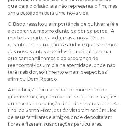
que para o cristão, ela não representa o fim, mas
sim a passagem para uma nova vida.
O Bispo ressaltou a importância de cultivar a fé e
a esperança, mesmo diante da dor da perda. “A
morte faz parte da vida, mas a nossa fé nos
garante a ressurreição. A saudade que sentimos
dos nossos entes queridos é um sinal do amor
que compartilhamos e da esperança de
reencontrá-los um dia na eternidade, onde não
terá mais dor, sofrimento e nem despedidas”,
afirmou Dom Ricardo.
A celebração foi marcada por momentos de
grande emoção, com cantos religiosos e orações
que tocaram o coração de todos os presentes. Ao
final da Santa Missa, os fiéis visitaram os túmulos
de seus familiares e amigos, onde depositaram
flores e fizeram suas orações particulares.