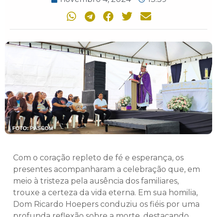
Com o coração repleto de fé e esperança, os
presentes acompanharam a celebração que, em
meio à tristeza pela ausência dos familiares,
trouxe a certeza da vida eterna. Em sua homilia,
Dom Ricardo Hoepers conduziu os fiéis por uma
profunda reflexão sobre a morte, destacando