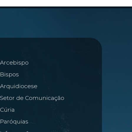
Arcebispo
Bispos
Arquidiocese
Setor de Comunicação
Cúria
Paróquias