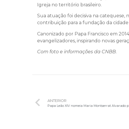
Igreja no território brasileiro.
Sua atuação foi decisiva na catequese, 
contribuição para a fundação da cidade d
Canonizado por Papa Francisco em 2014, 
evangelizadores, inspirando novas geraç
Com foto e informações da CNBB.
ANTERIOR