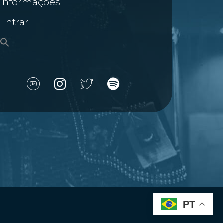
Informações
Entrar
PT