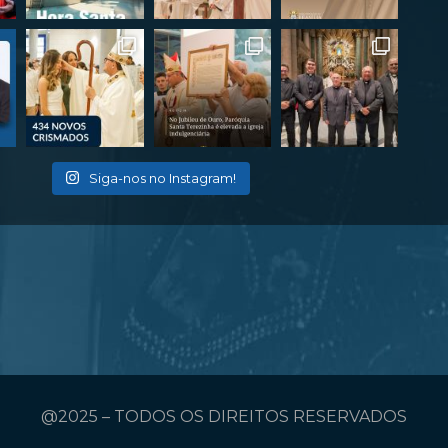
Siga-nos no Instagram!
@2025 – TODOS OS DIREITOS RESERVADOS