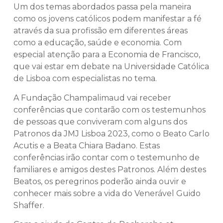
Um dos temas abordados passa pela maneira
como os jovens católicos podem manifestar a fé
através da sua profissão em diferentes áreas
como a educação, saúde e economia. Com
especial atenção para a Economia de Francisco,
que vai estar em debate na Universidade Católica
de Lisboa com especialistas no tema.
A Fundação Champalimaud vai receber
conferências que contarão com os testemunhos
de pessoas que conviveram com alguns dos
Patronos da JMJ Lisboa 2023, como o Beato Carlo
Acutis e a Beata Chiara Badano. Estas
conferências irão contar com o testemunho de
familiares e amigos destes Patronos. Além destes
Beatos, os peregrinos poderão ainda ouvir e
conhecer mais sobre a vida do Venerável Guido
Shaffer.