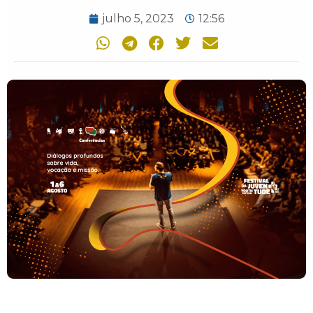
julho 5, 2023
12:56