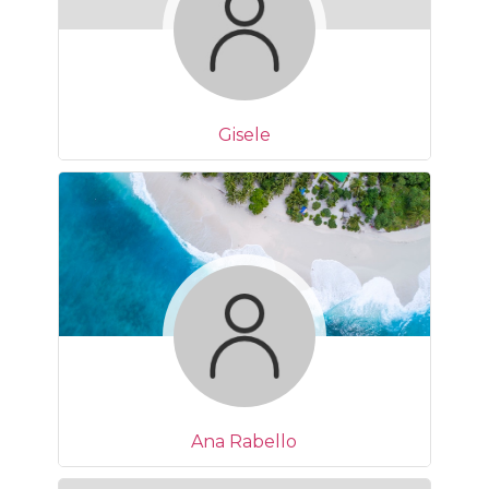
Gisele
Ana Rabello