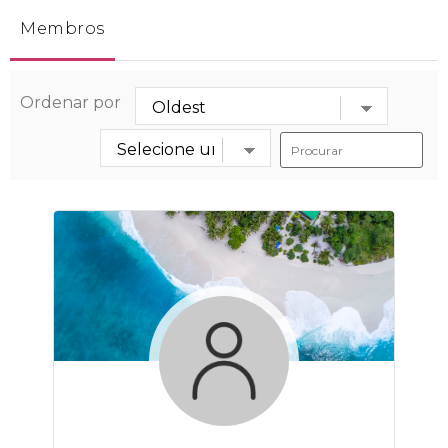
Membros
Ordenar por