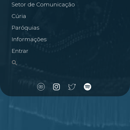
Setor de Comunicação
Cúria
Paróquias
Informações
Entrar