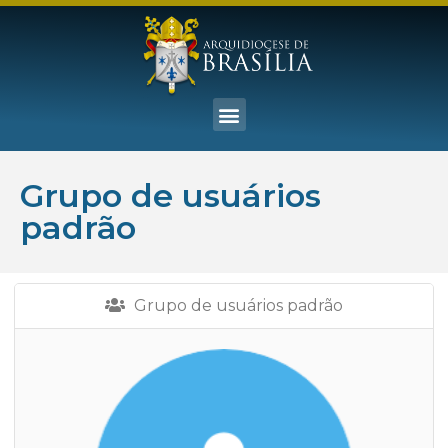
Grupo de usuários
padrão
Grupo de usuários padrão