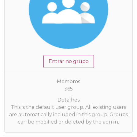
Entrar no grupo
Membros
365
Detalhes
This is the default user group. All existing users
are automatically included in this group. Groups
can be modified or deleted by the admin.