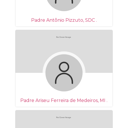
Padre Antônio Pizzuto, SDC .
Padre Ariseu Ferreira de Medeiros, MI .