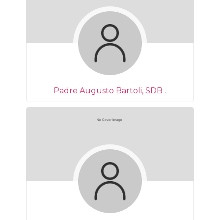
Padre Augusto Bartoli, SDB .