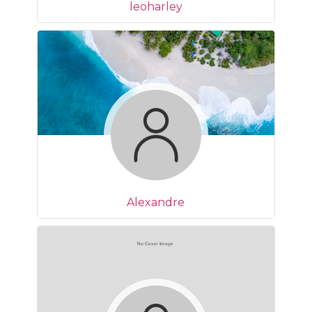
leoharley
Alexandre