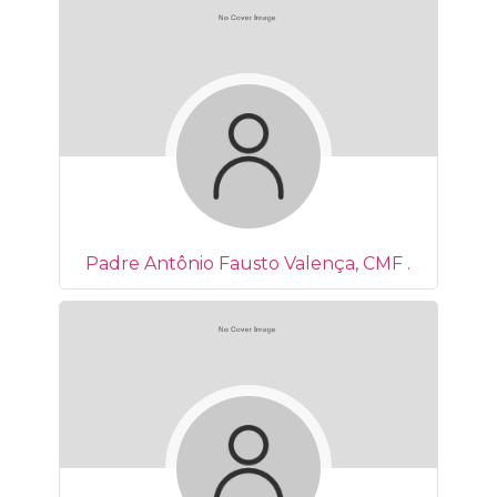
Padre Antônio Fausto Valença, CMF .