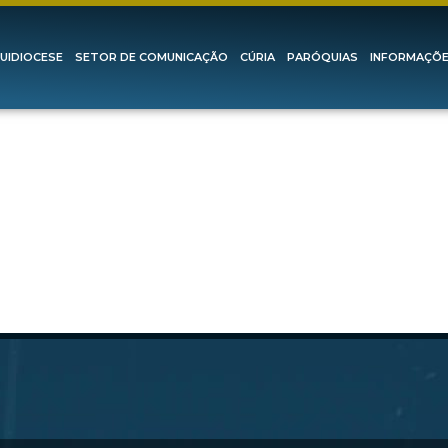
UIDIOCESE
SETOR DE COMUNICAÇÃO
CÚRIA
PARÓQUIAS
INFORMAÇÕ