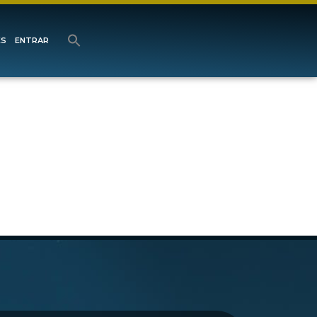
ES
ENTRAR