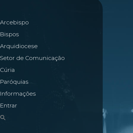
Arcebispo
Bispos
Arquidiocese
Setor de Comunicação
Cúria
Paróquias
Informações
Entrar