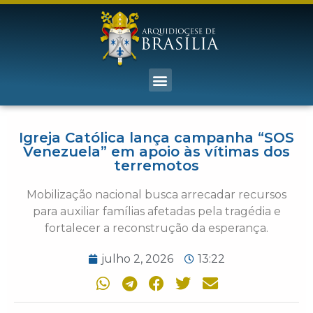
Igreja Católica lança campanha “SOS
Venezuela” em apoio às vítimas dos
terremotos
Mobilização nacional busca arrecadar recursos
para auxiliar famílias afetadas pela tragédia e
fortalecer a reconstrução da esperança.
julho 2, 2026
13:22