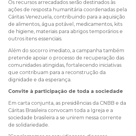
Os recursos arrecadados serão destinados às
ações de resposta humanitária coordenadas pela
Cáritas Venezuela, contribuindo para a aquisição
de alimentos, água potável, medicamentos, kits
de higiene, materiais para abrigos temporários e
outros itens essenciais.
Além do socorro imediato, a campanha também
pretende apoiar o processo de recuperação das
comunidades atingidas, fortalecendo iniciativas
que contribuam para a reconstrução da
dignidade e da esperança.
Convite à participação de toda a sociedade
Em carta conjunta, as presidências da CNBB e da
Cáritas Brasileira convocam toda a Igreja e a
sociedade brasileira a se unirem nessa corrente
de solidariedade.