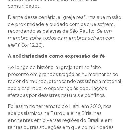
comunidades.
Diante desse cenário, a Igreja reafirma sua missão
de proximidade e cuidado com os que sofrem,
recordando as palavras de São Paulo:
“Se um
membro sofre, todos os membros sofrem com
ele”
(1Cor 12,26).
A solidariedade como expressão de fé
Ao longo da história, a Igreja tem se feito
presente em grandes tragédias humanitárias ao
redor do mundo, oferecendo assistência material,
apoio espiritual e esperança às populações
afetadas por desastres naturais e conflitos.
Foi assim no terremoto do Haiti, em 2010, nos
abalos sísmicos na Turquia e na Síria, nas
enchentes em diversas regiões do Brasil e em
tantas outras situações em que comunidades