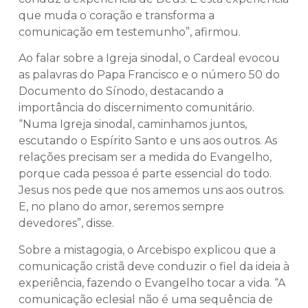
que muda o coração e transforma a
comunicação em testemunho”, afirmou.
Ao falar sobre a Igreja sinodal, o Cardeal evocou
as palavras do Papa Francisco e o número 50 do
Documento do Sínodo, destacando a
importância do discernimento comunitário.
“Numa Igreja sinodal, caminhamos juntos,
escutando o Espírito Santo e uns aos outros. As
relações precisam ser a medida do Evangelho,
porque cada pessoa é parte essencial do todo.
Jesus nos pede que nos amemos uns aos outros.
E, no plano do amor, seremos sempre
devedores”, disse.
Sobre a mistagogia, o Arcebispo explicou que a
comunicação cristã deve conduzir o fiel da ideia à
experiência, fazendo o Evangelho tocar a vida. “A
comunicação eclesial não é uma sequência de