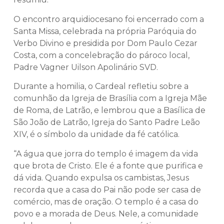
O encontro arquidiocesano foi encerrado com a
Santa Missa, celebrada na própria Paróquia do
Verbo Divino e presidida por Dom Paulo Cezar
Costa, com a concelebração do pároco local,
Padre Vagner Uilson Apolinário SVD.
Durante a homilia, o Cardeal refletiu sobre a
comunhão da Igreja de Brasília com a Igreja Mãe
de Roma, de Latrão, e lembrou que a Basílica de
São João de Latrão, Igreja do Santo Padre Leão
XIV, é o símbolo da unidade da fé católica.
“A água que jorra do templo é imagem da vida
que brota de Cristo. Ele é a fonte que purifica e
dá vida. Quando expulsa os cambistas, Jesus
recorda que a casa do Pai não pode ser casa de
comércio, mas de oração. O templo é a casa do
povo e a morada de Deus. Nele, a comunidade