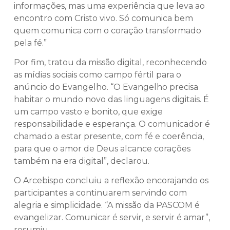
informações, mas uma experiência que leva ao
encontro com Cristo vivo. Só comunica bem
quem comunica com o coração transformado
pela fé.”
Por fim, tratou da missão digital, reconhecendo
as mídias sociais como campo fértil para o
anúncio do Evangelho. “O Evangelho precisa
habitar o mundo novo das linguagens digitais. É
um campo vasto e bonito, que exige
responsabilidade e esperança. O comunicador é
chamado a estar presente, com fé e coerência,
para que o amor de Deus alcance corações
também na era digital”, declarou.
O Arcebispo concluiu a reflexão encorajando os
participantes a continuarem servindo com
alegria e simplicidade. “A missão da PASCOM é
evangelizar. Comunicar é servir, e servir é amar”,
resumiu.