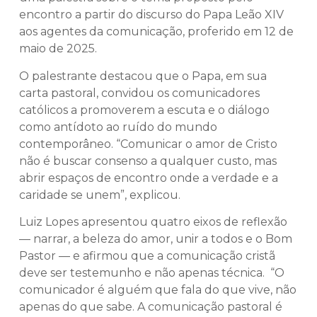
encontro a partir do discurso do Papa Leão XIV
aos agentes da comunicação, proferido em 12 de
maio de 2025.
O palestrante destacou que o Papa, em sua
carta pastoral, convidou os comunicadores
católicos a promoverem a escuta e o diálogo
como antídoto ao ruído do mundo
contemporâneo. “Comunicar o amor de Cristo
não é buscar consenso a qualquer custo, mas
abrir espaços de encontro onde a verdade e a
caridade se unem”, explicou.
Luiz Lopes apresentou quatro eixos de reflexão
— narrar, a beleza do amor, unir a todos e o Bom
Pastor — e afirmou que a comunicação cristã
deve ser testemunho e não apenas técnica. “O
comunicador é alguém que fala do que vive, não
apenas do que sabe. A comunicação pastoral é