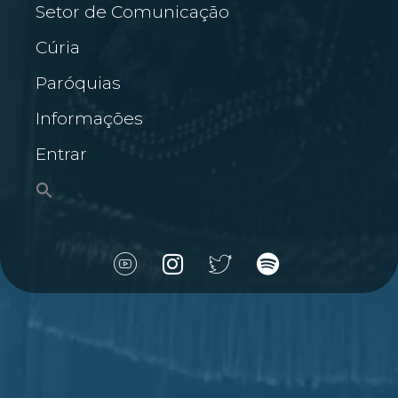
Setor de Comunicação
Cúria
Paróquias
Informações
Entrar