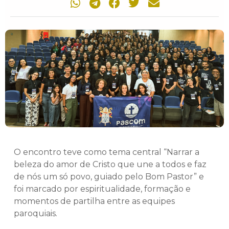
O encontro teve como tema central “Narrar a
beleza do amor de Cristo que une a todos e faz
de nós um só povo, guiado pelo Bom Pastor” e
foi marcado por espiritualidade, formação e
momentos de partilha entre as equipes
paroquiais.