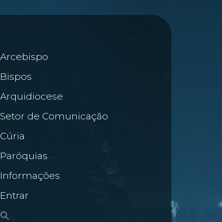
Arcebispo
Bispos
Arquidiocese
Setor de Comunicação
Cúria
Paróquias
Informações
Entrar