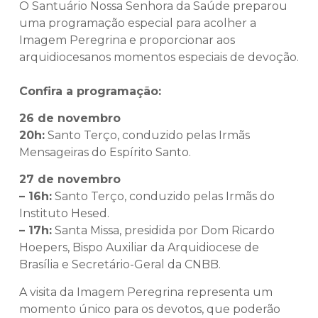
O Santuário Nossa Senhora da Saúde preparou
uma programação especial para acolher a
Imagem Peregrina e proporcionar aos
arquidiocesanos momentos especiais de devoção.
Confira a programação:
26 de novembro
20h:
Santo Terço, conduzido pelas Irmãs
Mensageiras do Espírito Santo.
27 de novembro
– 16h:
Santo Terço, conduzido pelas Irmãs do
Instituto Hesed.
– 17h:
Santa Missa, presidida por Dom Ricardo
Hoepers, Bispo Auxiliar da Arquidiocese de
Brasília e Secretário-Geral da CNBB.
A visita da Imagem Peregrina representa um
momento único para os devotos, que poderão