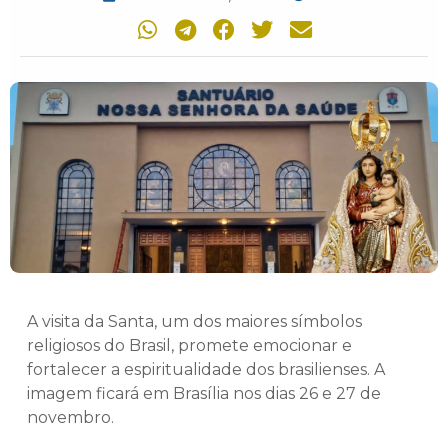
A visita da Santa, um dos maiores símbolos
religiosos do Brasil, promete emocionar e
fortalecer a espiritualidade dos brasilienses. A
imagem ficará em Brasília nos dias 26 e 27 de
novembro.