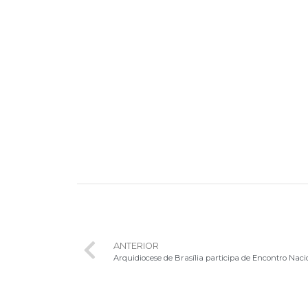
ANTERIOR