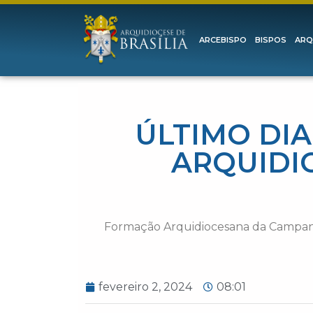
ARCEBISPO
BISPOS
ARQ
ÚLTIMO DI
ARQUIDI
Formação Arquidiocesana da Campanha 
fevereiro 2, 2024
08:01