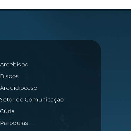
Arcebispo
Bispos
Arquidiocese
Setor de Comunicação
Cúria
Paróquias