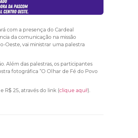
tará com a presença do Cardeal
ância da comunicação na missão
o-Oeste, vai ministrar uma palestra
 Além das palestras, os participantes
stra fotográfica “O Olhar de Fé do Povo
e R$ 25, através do link (
clique aqui!
).