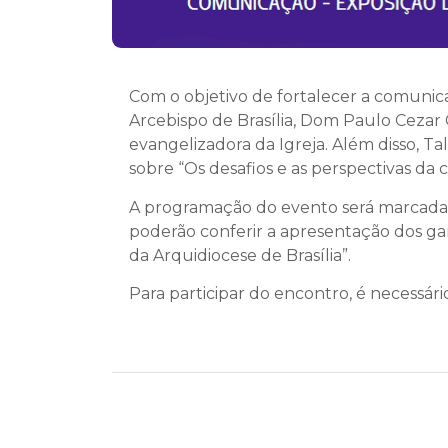
Com o objetivo de fortalecer a comunic
Arcebispo de Brasília, Dom Paulo Cezar
evangelizadora da Igreja. Além disso, T
sobre “Os desafios e as perspectivas da 
A programação do evento será marcada p
poderão conferir a apresentação dos ga
da Arquidiocese de Brasília”.
Para participar do encontro, é necessário