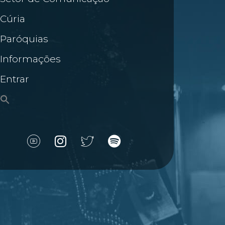
Cúria
Paróquias
Informações
Entrar