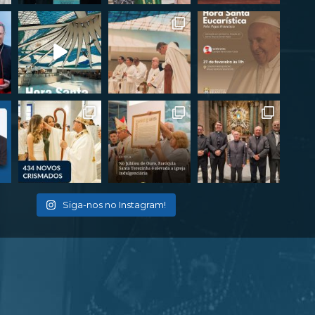
Siga-nos no Instagram!