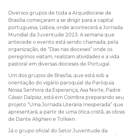
Diversos grupos de toda a Arquidiocese de
Brasília começaram a se dirigir para a capital
portuguesa, Lisboa, onde acontecerá a Jornada
Mundial da Juventude 2023. A semana que
antecede o evento está sendo chamada, pela
organização, de “Dias nas dioceses” onde os
peregrinos visitam, realizam atividades e a vida
pastoral em diversas dioceses de Portugal.
Um dos grupos de Brasília, que está sob a
orientação do vigário paroquial da Paróquia
Nossa Senhora da Esperança, Asa Norte, Padre
Cássio Dalpiaz, está em Coimbra preparando seu
projeto “Uma Jornada Literária Inesperada” que
apresentará, a partir de uma ótica cristã, as obras
de Dante Alighieri e Tolkien.
Já o grupo oficial do Setor Juventude da