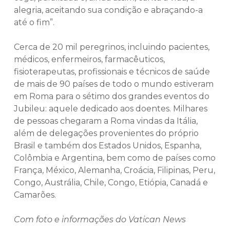
alegria, aceitando sua condição e abraçando-a
até o fim”.
Cerca de 20 mil peregrinos, incluindo pacientes,
médicos, enfermeiros, farmacêuticos,
fisioterapeutas, profissionais e técnicos de saúde
de mais de 90 países de todo o mundo estiveram
em Roma para o sétimo dos grandes eventos do
Jubileu: aquele dedicado aos doentes. Milhares
de pessoas chegaram a Roma vindas da Itália,
além de delegações provenientes do próprio
Brasil e também dos Estados Unidos, Espanha,
Colômbia e Argentina, bem como de países como
França, México, Alemanha, Croácia, Filipinas, Peru,
Congo, Austrália, Chile, Congo, Etiópia, Canadá e
Camarões.
Com foto e informações do Vatican News