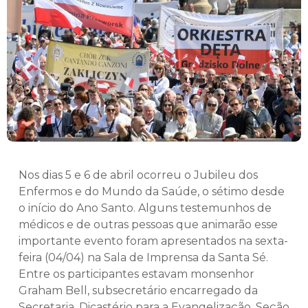
Nos dias 5 e 6 de abril ocorreu o Jubileu dos
Enfermos e do Mundo da Saúde, o sétimo desde
o início do Ano Santo. Alguns testemunhos de
médicos e de outras pessoas que animarão esse
importante evento foram apresentados na sexta-
feira (04/04) na Sala de Imprensa da Santa Sé.
Entre os participantes estavam monsenhor
Graham Bell, subsecretário encarregado da
Secretaria, Dicastério para a Evangelização, Seção