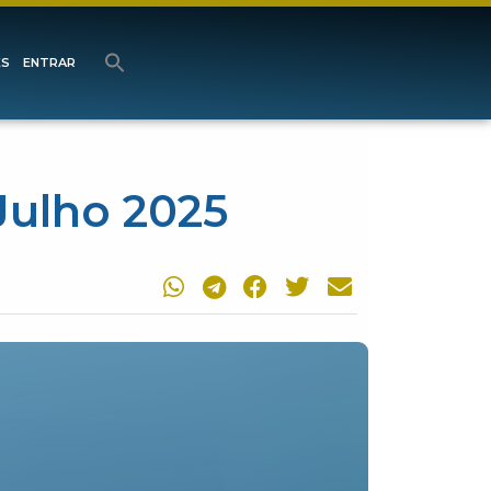
ES
ENTRAR
Julho 2025