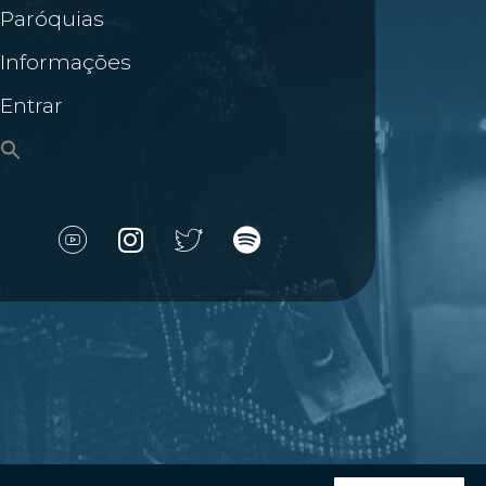
Paróquias
Informações
Entrar