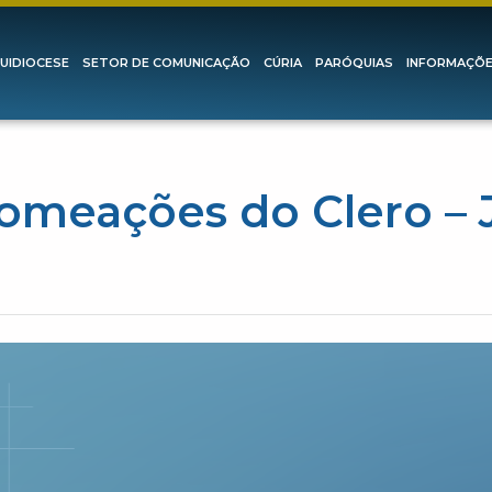
UIDIOCESE
SETOR DE COMUNICAÇÃO
CÚRIA
PARÓQUIAS
INFORMAÇÕ
nomeações do Clero – 