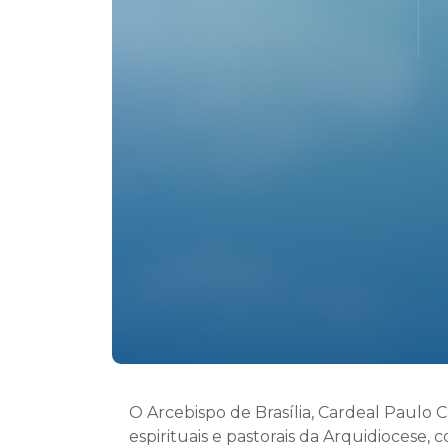
O Arcebispo de Brasília, Cardeal Paulo C
espirituais e pastorais da Arquidiocese