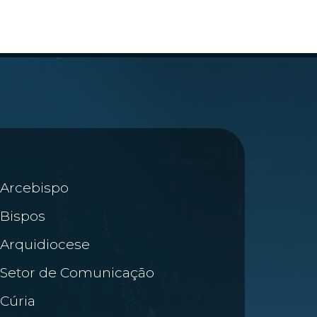
Arcebispo
Bispos
Arquidiocese
Setor de Comunicação
Cúria