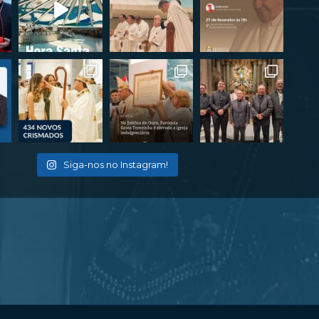
Siga-nos no Instagram!