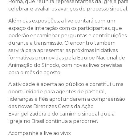
Roma, que reunirá representantes da Igreja para
celebrar e avaliar os avanços do processo sinodal.
Além das exposições, a live contará com um
espaço de interação com os participantes, que
poderão encaminhar perguntas e contribuições
durante a transmissão. O encontro também
servirá para apresentar as próximas iniciativas
formativas promovidas pela Equipe Nacional de
Animação do Sínodo, com novas lives previstas
para o mês de agosto.
A atividade é aberta ao público e constitui uma
oportunidade para agentes de pastoral,
lideranças e fiéis aprofundarem a compreensão
das novas Diretrizes Gerais da Ação
Evangelizadora e do caminho sinodal que a
Igreja no Brasil continua a percorrer.
Acompanhe a live ao vivo: