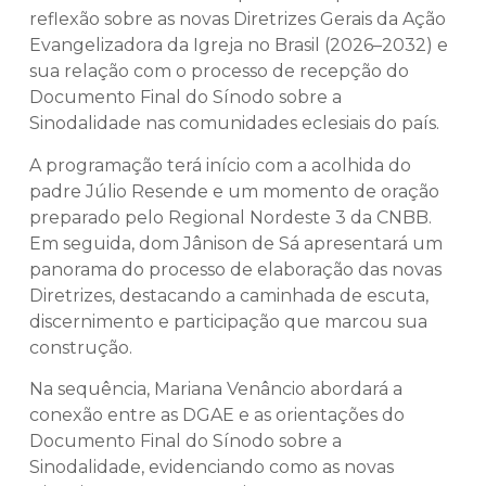
reflexão sobre as novas Diretrizes Gerais da Ação
Evangelizadora da Igreja no Brasil (2026–2032) e
sua relação com o processo de recepção do
Documento Final do Sínodo sobre a
Sinodalidade nas comunidades eclesiais do país.
A programação terá início com a acolhida do
padre Júlio Resende e um momento de oração
preparado pelo Regional Nordeste 3 da CNBB.
Em seguida, dom Jânison de Sá apresentará um
panorama do processo de elaboração das novas
Diretrizes, destacando a caminhada de escuta,
discernimento e participação que marcou sua
construção.
Na sequência, Mariana Venâncio abordará a
conexão entre as DGAE e as orientações do
Documento Final do Sínodo sobre a
Sinodalidade, evidenciando como as novas