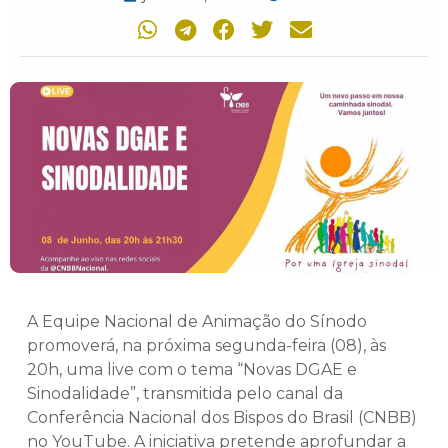
A Equipe Nacional de Animação do Sínodo
promoverá, na próxima segunda-feira (08), às
20h, uma live com o tema “Novas DGAE e
Sinodalidade”, transmitida pelo canal da
Conferência Nacional dos Bispos do Brasil (CNBB)
no YouTube. A iniciativa pretende aprofundar a