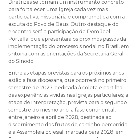
Diretrizes se tornam um instrumento concreto
para fortalecer uma Igreja cada vez mais
participativa, missionária e comprometida com a
escuta do Povo de Deus. Outro destaque do
encontro será a participação de Dom Joel
Portella, que apresentará os próximos passos da
implementação do processo sinodal no Brasil, em
sintonia com as orientações da Secretaria Geral
do Sínodo.
Entre as etapas previstas para os próximos anos
estão a fase diocesana, que ocorrerá no primeiro
semestre de 2027, dedicada à coleta e partilha
das experiências vividas nas Igrejas particulares; a
etapa de interpretação, prevista para o segundo
semestre do mesmo ano; a fase continental,
entre janeiro e abril de 2028, destinada ao
discernimento dos frutos do caminho percorrido;
e a Assembleia Eclesial, marcada para 2028, em