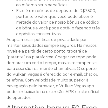
ao máximo seus benefícios.
Este é um bônus de depósito de R$7.500,
portanto o valor que você pode obter é
metade do valor de nosso bônus de código
de bônus e você pode obtê-lo fazendo três
depósitos consecutivos.
Adaptamos as políticas de privacidade par
manter seus dados sempre seguros. Há muitos
níveis e a partir de certo ponto, trocará de
“patente” na plataforma. Chegar no topo pode
demorar um certo tempo, mas as recompensas
para esse são realmente chamativas. O suporte
do Vulkan Vegas é oferecido por e-mail, chat ou
telefone. Com velocidade muito superior à
navegação pelo browser, o Vulkan Vegas app
pode ser baixado na extensão .APK no site oficial
do operador.
Alternative bonus; 50 Free