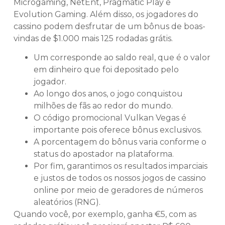
Microgaming, NetEnt, Pragmatic Play e
Evolution Gaming. Além disso, os jogadores do
cassino podem desfrutar de um bônus de boas-
vindas de $1.000 mais 125 rodadas grátis.
Um corresponde ao saldo real, que é o valor
em dinheiro que foi depositado pelo
jogador.
Ao longo dos anos, o jogo conquistou
milhões de fãs ao redor do mundo.
O código promocional Vulkan Vegas é
importante pois oferece bônus exclusivos.
A porcentagem do bônus varia conforme o
status do apostador na plataforma.
Por fim, garantimos os resultados imparciais
e justos de todos os nossos jogos de cassino
online por meio de geradores de números
aleatórios (RNG).
Quando você, por exemplo, ganha €5, com as