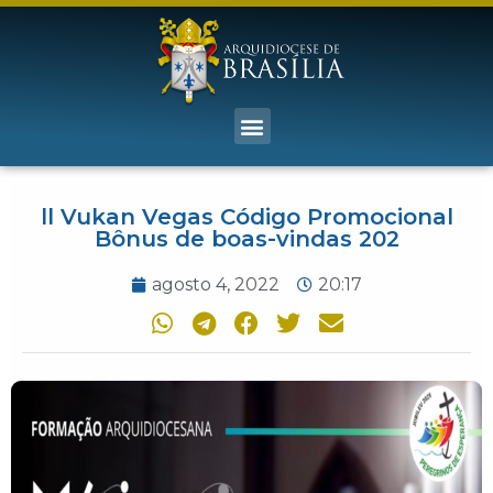
ll Vukan Vegas Código Promocional
Bônus de boas-vindas 202
agosto 4, 2022
20:17