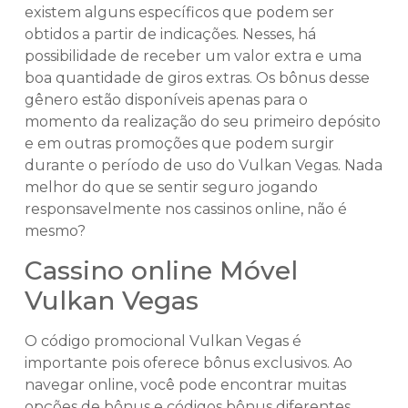
existem alguns específicos que podem ser
obtidos a partir de indicações. Nesses, há
possibilidade de receber um valor extra e uma
boa quantidade de giros extras. Os bônus desse
gênero estão disponíveis apenas para o
momento da realização do seu primeiro depósito
e em outras promoções que podem surgir
durante o período de uso do Vulkan Vegas. Nada
melhor do que se sentir seguro jogando
responsavelmente nos cassinos online, não é
mesmo?
Cassino online Móvel
Vulkan Vegas
O código promocional Vulkan Vegas é
importante pois oferece bônus exclusivos. Ao
navegar online, você pode encontrar muitas
opções de bônus e códigos bônus diferentes.