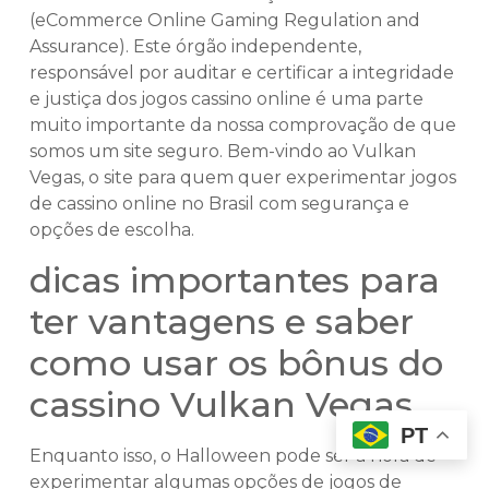
(eCommerce Online Gaming Regulation and
Assurance). Este órgão independente,
responsável por auditar e certificar a integridade
e justiça dos jogos cassino online é uma parte
muito importante da nossa comprovação de que
somos um site seguro. Bem-vindo ao Vulkan
Vegas, o site para quem quer experimentar jogos
de cassino online no Brasil com segurança e
opções de escolha.
dicas importantes para
ter vantagens e saber
como usar os bônus do
cassino Vulkan Vegas
PT
Enquanto isso, o Halloween pode ser a hora de
experimentar algumas opções de jogos de