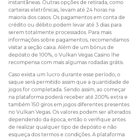
instantâneas. Outras opções de retirada, como
carteiras eletrônicas, levam até 24 horas na
maioria dos casos. Os pagamentos em conta de
crédito ou débito podem levar até 3 dias para
serem totalmente processados. Para mais
informações sobre pagamentos, recomendamos
visitar a seção caixa. Além de um bónus de
depósito de 100%, o Vulkan Vegas Casino lhe
recompensa com mais algumas rodadas grátis.
Caso exista um lucro durante esse período, o
saque será permitido assim que a quantidade de
jogos for completada. Sendo assim, ao começar
na plataforma poderá receber até 200% extra e
também 150 giros em jogos diferentes presentes
no Vulkan Vegas. Os valores podem ser alterados
dependendo da época, então o verifique antes
de realizar qualquer tipo de depósito e não
esqueça dos termos e condições. A plataforma