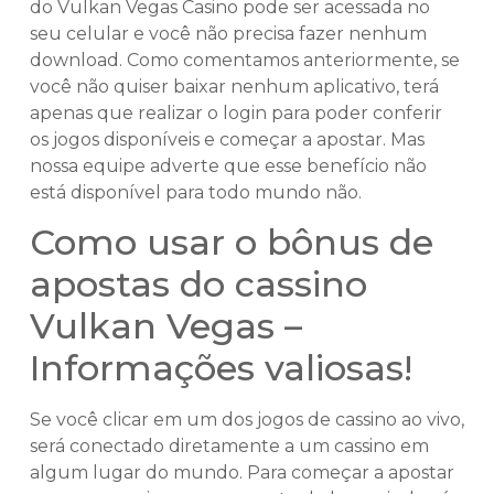
do Vulkan Vegas Casino pode ser acessada no
seu celular e você não precisa fazer nenhum
download. Como comentamos anteriormente, se
você não quiser baixar nenhum aplicativo, terá
apenas que realizar o login para poder conferir
os jogos disponíveis e começar a apostar. Mas
nossa equipe adverte que esse benefício não
está disponível para todo mundo não.
Como usar o bônus de
apostas do cassino
Vulkan Vegas –
Informações valiosas!
Se você clicar em um dos jogos de cassino ao vivo,
será conectado diretamente a um cassino em
algum lugar do mundo. Para começar a apostar