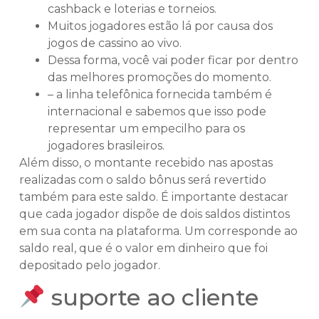
cashback e loterias e torneios.
Muitos jogadores estão lá por causa dos
jogos de cassino ao vivo.
Dessa forma, você vai poder ficar por dentro
das melhores promoções do momento.
– a linha telefônica fornecida também é
internacional e sabemos que isso pode
representar um empecilho para os
jogadores brasileiros.
Além disso, o montante recebido nas apostas
realizadas com o saldo bônus será revertido
também para este saldo. É importante destacar
que cada jogador dispõe de dois saldos distintos
em sua conta na plataforma. Um corresponde ao
saldo real, que é o valor em dinheiro que foi
depositado pelo jogador.
suporte ao cliente