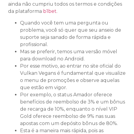
ainda não cumpriu todos os termos e condições
da plataforma
b1bet
.
Quando você tem uma pergunta ou
problema, você só quer que seu anseio de
suporte seja sanado de forma rápida e
profissional.
Mas se preferir, temos uma versão móvel
para download no Android.
Por esse motivo, ao entrar no site oficial do
Vulkan Vegans é fundamental que visualize
o menu de promoções e observe aquelas
que estão em vigor.
Por exemplo, o status Amador oferece
benefícios de reembolso de 3% e um bônus
de recarga de 10%, enquanto o nível VIP
Gold oferece reembolso de 9% nas suas
apostas com um depósito bônus de 80%.
Esta é a maneira mais rápida, pois as