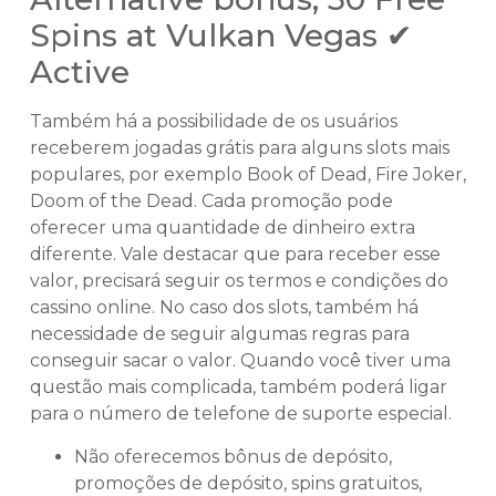
Spins at Vulkan Vegas ✔
Active
Também há a possibilidade de os usuários
receberem jogadas grátis para alguns slots mais
populares, por exemplo Book of Dead, Fire Joker,
Doom of the Dead. Cada promoção pode
oferecer uma quantidade de dinheiro extra
diferente. Vale destacar que para receber esse
valor, precisará seguir os termos e condições do
cassino online. No caso dos slots, também há
necessidade de seguir algumas regras para
conseguir sacar o valor. Quando você tiver uma
questão mais complicada, também poderá ligar
para o número de telefone de suporte especial.
Não oferecemos bônus de depósito,
promoções de depósito, spins gratuitos,