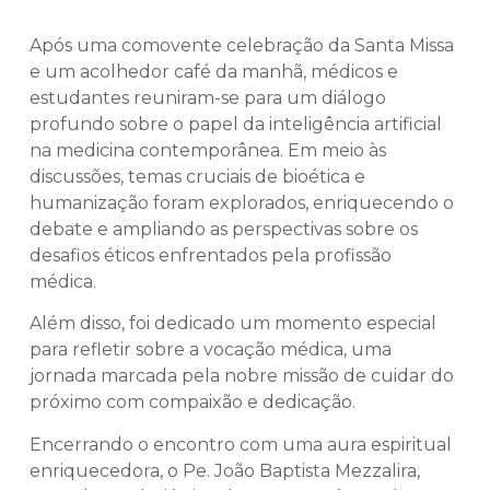
Após uma comovente celebração da Santa Missa
e um acolhedor café da manhã, médicos e
estudantes reuniram-se para um diálogo
profundo sobre o papel da inteligência artificial
na medicina contemporânea. Em meio às
discussões, temas cruciais de bioética e
humanização foram explorados, enriquecendo o
debate e ampliando as perspectivas sobre os
desafios éticos enfrentados pela profissão
médica.
Além disso, foi dedicado um momento especial
para refletir sobre a vocação médica, uma
jornada marcada pela nobre missão de cuidar do
próximo com compaixão e dedicação.
Encerrando o encontro com uma aura espiritual
enriquecedora, o Pe. João Baptista Mezzalira,