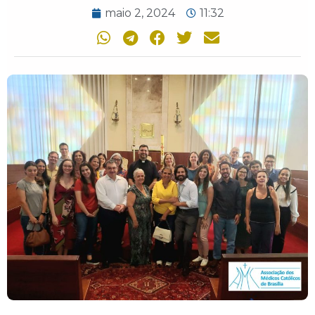
maio 2, 2024
11:32