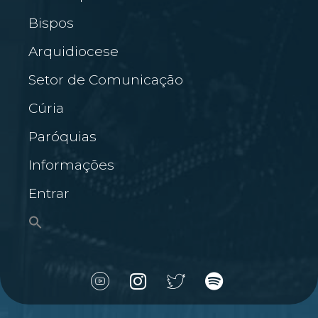
Bispos
Arquidiocese
Setor de Comunicação
Cúria
Paróquias
Informações
Entrar