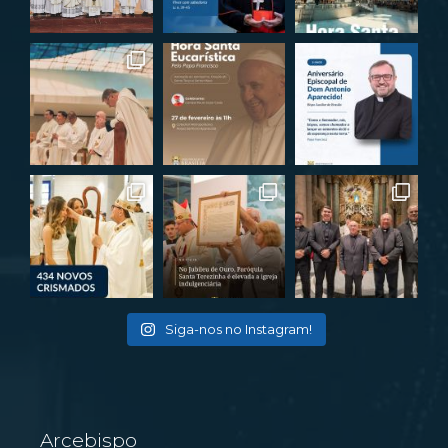
Siga-nos no Instagram!
Arcebispo