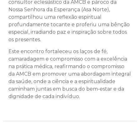
consultor eclesiástico da AMCB e pároco da
Nossa Senhora da Esperança (Asa Norte),
compartilhou uma reflexão espiritual
profundamente tocante e proferiu uma bênção
especial, irradiando paz e inspiração sobre todos
os presentes.
Este encontro fortaleceu os laços de fé,
camaradagem e compromisso com a excelência
na prática médica, reafirmando o compromisso
da AMCB em promover uma abordagem integral
da saúde, onde a ciência e a espiritualidade
caminham juntas em busca do bem-estar e da
dignidade de cada indivíduo.