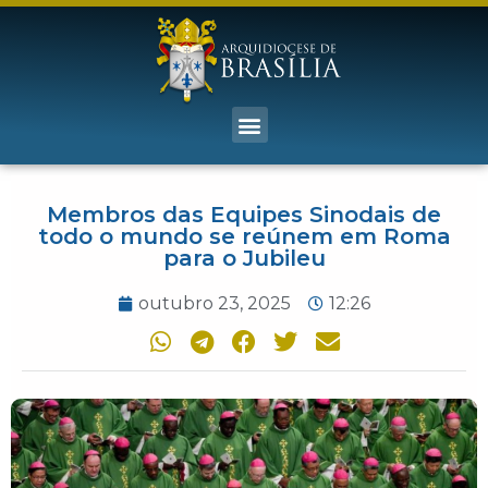
Membros das Equipes Sinodais de
todo o mundo se reúnem em Roma
para o Jubileu
outubro 23, 2025
12:26