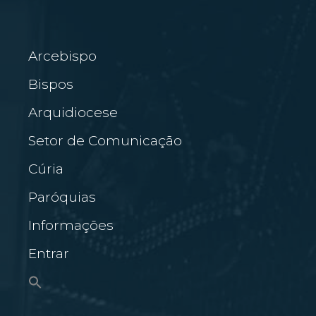
Arcebispo
Bispos
Arquidiocese
Setor de Comunicação
Cúria
Paróquias
Informações
Entrar