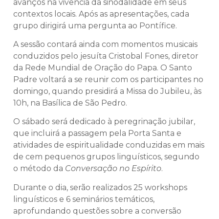
avanços na vivência da sinodalidade em seus
contextos locais. Após as apresentações, cada
grupo dirigirá uma pergunta ao Pontífice.
A sessão contará ainda com momentos musicais
conduzidos pelo jesuíta Cristobal Fones, diretor
da Rede Mundial de Oração do Papa. O Santo
Padre voltará a se reunir com os participantes no
domingo, quando presidirá a Missa do Jubileu, às
10h, na Basílica de São Pedro.
O sábado será dedicado à peregrinação jubilar,
que incluirá a passagem pela Porta Santa e
atividades de espiritualidade conduzidas em mais
de cem pequenos grupos linguísticos, segundo
o método da
Conversação no Espírito
.
Durante o dia, serão realizados 25 workshops
linguísticos e 6 seminários temáticos,
aprofundando questões sobre a conversão