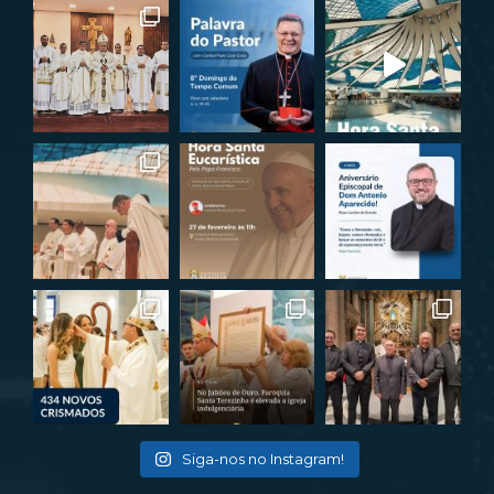
Siga-nos no Instagram!