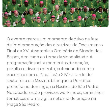
O evento marca um momento decisivo na fase
de implementação das diretrizes do Documento
Final da XVI Assembleia Ordinária do Sínodo dos
Bispos, dedicado ao tema da sinodalidade. A
programação inclui momentos de oração,
partilha e discernimento, culminando com o
encontro com o Papa Leão XIV na tarde de
sexta-feira e a Missa Jubilar que o Pontífice
presidirá no domingo, na Basílica de São Pedro.
No sábado, estão previstos workshops, seminários
temáticos e uma vigília noturna de oração na
Praça São Pedro.