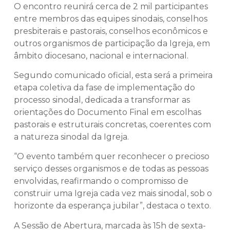
O encontro reunirá cerca de 2 mil participantes
entre membros das equipes sinodais, conselhos
presbiterais e pastorais, conselhos econômicos e
outros organismos de participação da Igreja, em
âmbito diocesano, nacional e internacional.
Segundo comunicado oficial, esta será a primeira
etapa coletiva da fase de implementação do
processo sinodal, dedicada a transformar as
orientações do Documento Final em escolhas
pastorais e estruturais concretas, coerentes com
a natureza sinodal da Igreja.
“O evento também quer reconhecer o precioso
serviço desses organismos e de todas as pessoas
envolvidas, reafirmando o compromisso de
construir uma Igreja cada vez mais sinodal, sob o
horizonte da esperança jubilar”, destaca o texto.
A Sessão de Abertura, marcada às 15h de sexta-