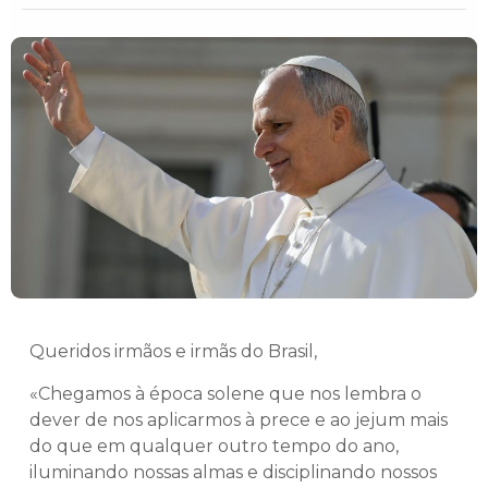
Queridos irmãos e irmãs do Brasil,
«Chegamos à época solene que nos lembra o
dever de nos aplicarmos à prece e ao jejum mais
do que em qualquer outro tempo do ano,
iluminando nossas almas e disciplinando nossos