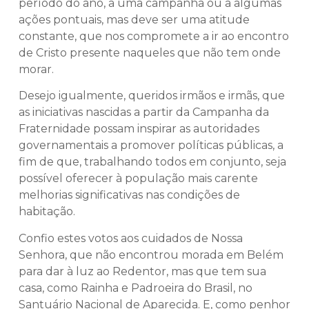
período do ano, a uma campanha ou a algumas
ações pontuais, mas deve ser uma atitude
constante, que nos compromete a ir ao encontro
de Cristo presente naqueles que não tem onde
morar.
Desejo igualmente, queridos irmãos e irmãs, que
as iniciativas nascidas a partir da Campanha da
Fraternidade possam inspirar as autoridades
governamentais a promover políticas públicas, a
fim de que, trabalhando todos em conjunto, seja
possível oferecer à população mais carente
melhorias significativas nas condições de
habitação.
Confio estes votos aos cuidados de Nossa
Senhora, que não encontrou morada em Belém
para dar à luz ao Redentor, mas que tem sua
casa, como Rainha e Padroeira do Brasil, no
Santuário Nacional de Aparecida. E, como penhor