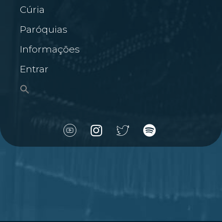
Cúria
Paróquias
Informações
Entrar