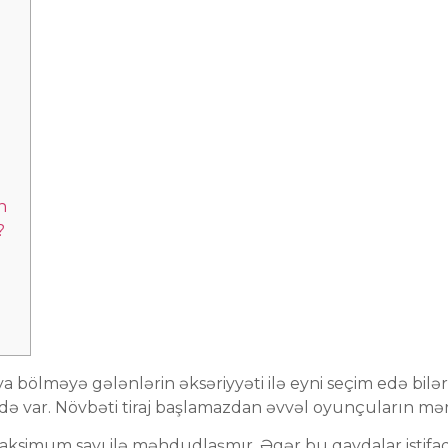
n
?
ya bölməyə gələnlərin əksəriyyəti ilə eyni seçim edə bilər
 var. Növbəti tiraj başlamazdan əvvəl oyunçuların mər
maksimum sayı ilə məhdudlaşmır. Əgər bu qaydalar istif