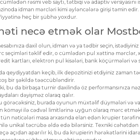
cümlədən rəsmi veb saytı, tətbiqi və adaptiv versiyasını
kazinoda idman mərcləri kimi əyləncələrə girişi təmin ed
fiyyətinə heç bir şübhə yoxdur.
ti necə etmək olar Mostb
ınıza daxil olun, idman və ya tədbir seçin, istədiyini
c seçimləri təklif edir, o cümlədən pul xəttinə mərclər, x
edit kartları, elektron pul kisələri, bank köçürmələri və 
 qeydiyyatdan keçib, ilk depozitinizi etdiyiniz zaman t
xoş bir şəkildə təəccübləndirir.
ki, bu da birbaşa turnir daxilində öz performansınıza n
qaydaları dəyişməz olaraq qalır.
əcəksiniz, burada oyunun müxtəlif düymələri və varian
n köməyi ilə cədvəl limitlərinə uyğun olaraq mərc et
ütün nəticələri masa arxasında elan edən krupier tərəf
lə unikal təcrübə əldə edə bilərsiniz. Texniki cəhət
eçə açıdan aparılır ki, bu da krupierin hərəkətlərini idar