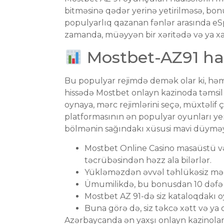
bitməsinə qədər yerinə yetirilməsə, bon
populyarlıq qazanan fənlər arasında eSp
zamanda, müəyyən bir xəritədə və ya xal
Mostbet-AZ91 ha
Bu populyar rejimdə demək olar ki, hə
hissədə Mostbet onlayn kazinoda təmsil 
oynaya, mərc rejimlərini seçə, müxtəlif
platformasının ən populyar oyunları ye
bölmənin sağındakı xüsusi mavi düyməyə
Mostbet Online Casino masaüstü və m
təcrübəsindən həzz ala bilərlər.
Yükləməzdən əvvəl təhlükəsiz mənb
Ümumilikdə, bu bonusdan 10 dəfə ya
Mostbet AZ 91-də siz kataloqdakı 
Buna görə də, siz təkcə xətt və ya 
Azərbaycanda ən yaxşı onlayn kazinolard