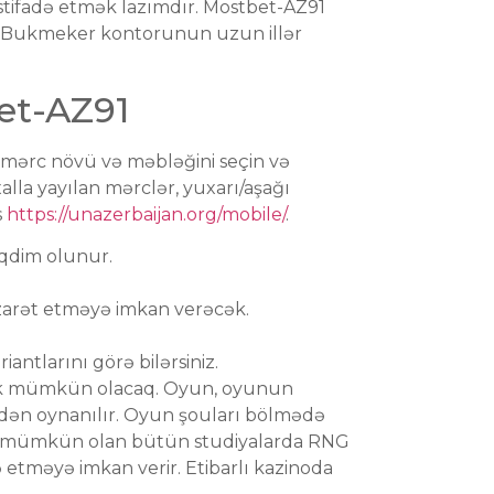
 istifadə etmək lazımdır. Mostbet-AZ91
ir. Bukmeker kontorunun uzun illər
et-AZ91
z mərc növü və məbləğini seçin və
alla yayılan mərclər, yuxarı/aşağı
s
https://unazerbaijan.org/mobile/
.
əqdim olunur.
əzarət etməyə imkan verəcək.
tlarını görə bilərsiniz.
mək mümkün olacaq. Oyun, oyunun
indən oynanılır. Oyun şouları bölmədə
dən mümkün olan bütün studiyalarda RNG
ə etməyə imkan verir. Etibarlı kazinoda