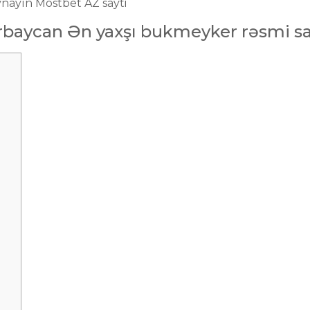
nayın Mostbet AZ sayti
rbaycan Ən yaxşı bukmeyker rəsmi sa