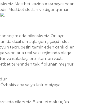
əcəksiniz. Mostbet kazino Azərbaycandan
edir. Mostbet slotları və digər qumar
z
.
ndan seçim edə biləcəksiniz. Onlayn
rı da daxil olmaqla geniş çeşidli slot
 oyun təcrübəsini təmin edən canlı diler
aya və onlarla real vaxt rejimində əlaqə
 və istifadəçilərə istənilən vaxt,
ostbet tərəfindən təklif olunan məşhur
dur.
 Özbəkistana və ya Kolumbiyaya
ərc edə bilərsiniz. Bunu etmək üçün