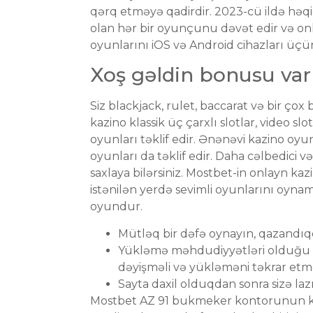
qərq etməyə qadirdir. 2023-cü ildə həq
olan hər bir oyunçunu dəvət edir və onl
oyunlarını iOS və Android cihazları üçün
Xoş gəldin bonusu va
Siz blackjack, rulet, baccarat və bir ço
kazino klassik üç çarxlı slotlar, video s
oyunları təklif edir. Ənənəvi kazino oyu
oyunları da təklif edir. Daha cəlbedici v
saxlaya bilərsiniz. Mostbet-in onlayn k
istənilən yerdə sevimli oyunlarını oyn
oyundur.
Mütləq bir dəfə oynayın, qazandıqd
Yükləmə məhdudiyyətləri olduğu h
dəyişməli və yükləməni təkrar etməl
Sayta daxil olduqdan sonra sizə la
Mostbet AZ 91 bukmeker kontorunun köm