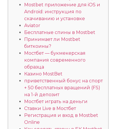
Mostbet приложение для iOS и
Android: инструкция по
скачиванию и установке
Aviator
Бесплатные спины в Mostbet
Принимает ли Mostbet
биткоины?
Мостбет — букмекерская
компания современного
образца
Казино MostBet
приветственный бонус на спорт
+ 50 бесплатных вращений (FS)
на 1-й депозит
Мостбет играть на деньги
Ставки Live в Мостбет
Регистрация и вход в Mostbet
Online