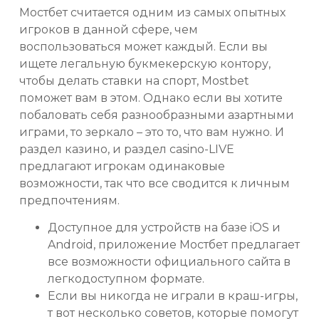
Мостбет считается одним из самых опытных
игроков в данной сфере, чем
воспользоваться может каждый. Если вы
ищете легальную букмекерскую контору,
чтобы делать ставки на спорт, Mostbet
поможет вам в этом. Однако если вы хотите
побаловать себя разнообразными азартными
играми, то зеркало – это то, что вам нужно. И
раздел казино, и раздел casino-LIVE
предлагают игрокам одинаковые
возможности, так что все сводится к личным
предпочтениям.
Доступное для устройств на базе iOS и
Android, приложение Мостбет предлагает
все возможности официального сайта в
легкодоступном формате.
Если вы никогда не играли в краш-игры,
т вот несколько советов, которые помогут