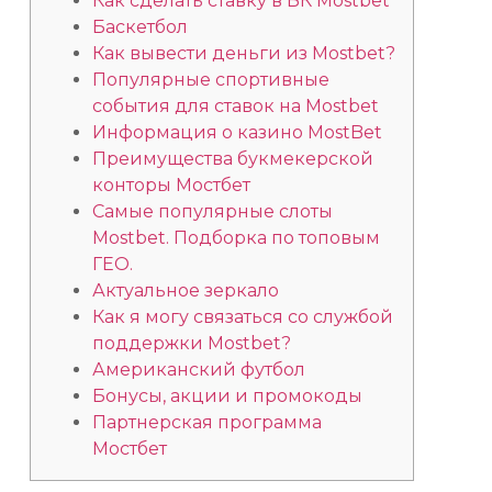
Как сделать ставку в БК Mostbet
Баскетбол
Как вывести деньги из Mostbet?
Популярные спортивные
события для ставок на Mostbet
Информация о казино МostBet
Преимущества букмекерской
конторы Мостбет
Самые популярные слоты
Mostbet. Подборка по топовым
ГЕО.
Актуальное зеркало
Как я могу связаться со службой
поддержки Mostbet?
Американский футбол
Бонусы, акции и промокоды
Партнерская программа
Мостбет