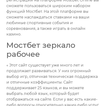
регистрации на платформе Mostbet Online вы
сможете пользоваться широким набором
функций Мостбет. На этой платформе вы
сможете наслаждаться ставками на ваши
любимые спортивные события и
соревнования, а также играть в онлайн
казино.
Мостбет зеркало
рабочее
« Этот сайт существует уже много лет и
продолжает развиваться. У них огромный
выбор игр, отличная техническая поддержка
и отличные коэффициенты. Сайт
поддерживает 25 языков, и вы можете
выбрать любой язык, который будет
отображаться на сайте. Если у вас есть какие-
либо вопросы относительно каких-либо услуг