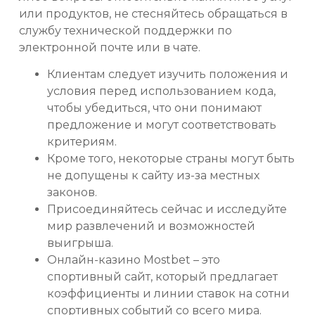
или продуктов, не стесняйтесь обращаться в
службу технической поддержки по
электронной почте или в чате.
Клиентам следует изучить положения и
условия перед использованием кода,
чтобы убедиться, что они понимают
предложение и могут соответствовать
критериям.
Кроме того, некоторые страны могут быть
не допущены к сайту из-за местных
законов.
Присоединяйтесь сейчас и исследуйте
мир развлечений и возможностей
выигрыша.
Онлайн-казино Mostbet – это
спортивный сайт, который предлагает
коэффициенты и линии ставок на сотни
спортивных событий со всего мира.