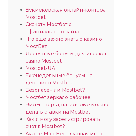
Букмекерская онлайн-контора
Mostbet
Скачать Мостбет с
официального сайта
Что еще важно знать о казино
МостБет
Доступные бонусы для игроков
casino Mostbet
Mostbet-UA
Еженедельные бонусы на
депозит в Mostbet
Безопасен ли Mostbet?
Мостбет зеркало рабочее
Виды спорта, на которые можно
делать ставки на Mostbet
Как я могу зарегистрировать
счет в Mostbet?
Aviator МостБет – лучшая игра