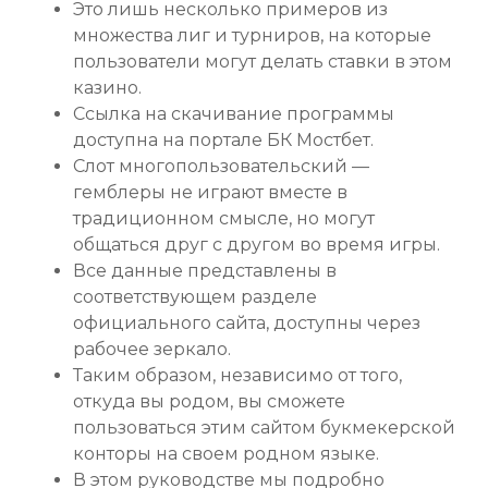
Это лишь несколько примеров из
множества лиг и турниров, на которые
пользователи могут делать ставки в этом
казино.
Ссылка на скачивание программы
доступна на портале БК Мостбет.
Слот многопользовательский —
гемблеры не играют вместе в
традиционном смысле, но могут
общаться друг с другом во время игры.
Все данные представлены в
соответствующем разделе
официального сайта, доступны через
рабочее зеркало.
Таким образом, независимо от того,
откуда вы родом, вы сможете
пользоваться этим сайтом букмекерской
конторы на своем родном языке.
В этом руководстве мы подробно