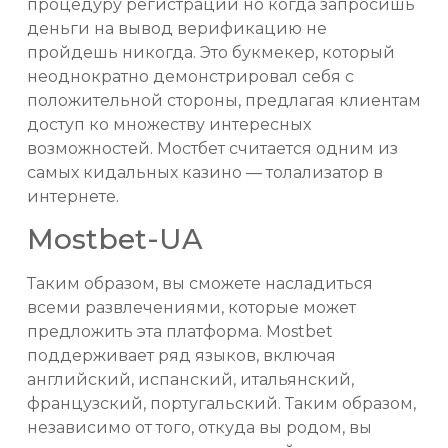
процедуру регистрации но когда запросишь
деньги на вывод верификацию не
пройдешь никогда. Это букмекер, который
неоднократно демонстрировал себя с
положительной стороны, предлагая клиентам
доступ ко множеству интересных
возможностей. Мостбет считается одним из
самых кидальных казино — толализатор в
интернете.
Mostbet-UA
Таким образом, вы сможете насладиться
всеми развлечениями, которые может
предложить эта платформа. Mostbet
поддерживает ряд языков, включая
английский, испанский, итальянский,
французский, португальский. Таким образом,
независимо от того, откуда вы родом, вы