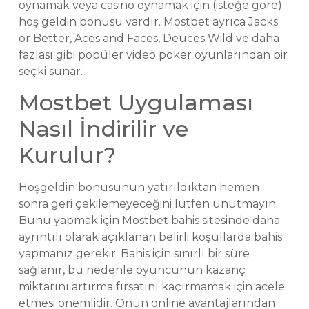
oynamak veya casino oynamak için (isteğe göre)
hoş geldin bonusu vardır. Mostbet ayrıca Jacks
or Better, Aces and Faces, Deuces Wild ve daha
fazlası gibi popüler video poker oyunlarından bir
seçki sunar.
Mostbet Uygulaması
Nasıl İndirilir ve
Kurulur?
Hoşgeldin bonusunun yatırıldıktan hemen
sonra geri çekilemeyeceğini lütfen unutmayın.
Bunu yapmak için Mostbet bahis sitesinde daha
ayrıntılı olarak açıklanan belirli koşullarda bahis
yapmanız gerekir. Bahis için sınırlı bir süre
sağlanır, bu nedenle oyuncunun kazanç
miktarını artırma fırsatını kaçırmamak için acele
etmesi önemlidir. Onun online avantajlarından