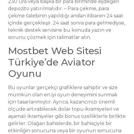
230 Lira veya başka bir para biriminde eşdeğeri
depozito yatırılmalıdır. – Para çekme, para
çekme talebinin yapıldığı andan itibaren 24 saat
içinde gerçekleşir. 24 saat sonra para gelmediyse,
teknik destek servisine bu konuda yazın ve
sorunu çözmek için talimatlar alın.
Mostbet Web Sitesi
Türkiye’de Aviator
Oyunu
Bu oyunlar gerçekçi grafiklere sahiptir ve size
mümkün olan en iyi oyun deneyimini sunmak
için tasarlanmıştır. Ayrıca, kazancınızı önemli
ölçüde artırabilecek dolar topu ikramiyeleri ve
aşamalı ikramiyeler gibi bonus özelliklerle birlikte
gelirler. Olağan bahislerde, bir bahisçiyle bir
etkinliğin sonucuna veya bir oyunun sonucuna