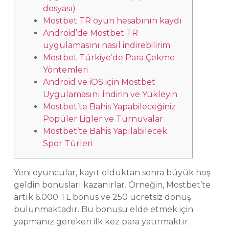
dosyası)
Mostbet TR oyun hesabının kaydı
Android’de Mostbet TR
uygulamasını nasıl indirebilirim
Mostbet Türkiye’de Para Çekme
Yöntemleri
Android ve iOS için Mostbet
Uygulamasını İndirin ve Yükleyin
Mostbet’te Bahis Yapabileceğiniz
Popüler Ligler ve Turnuvalar
Mostbet’te Bahis Yapılabilecek
Spor Türleri
Yeni oyuncular, kayıt olduktan sonra büyük hoş
geldin bonusları kazanırlar. Örneğin, Mostbet’te
artık 6.000 TL bonus ve 250 ücretsiz dönüş
bulunmaktadır. Bu bonusu elde etmek için
yapmanız gereken ilk kez para yatırmaktır.