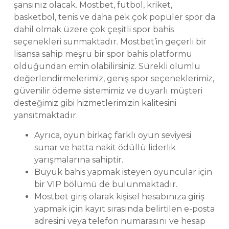
şansınız olacak. Mostbet, futbol, kriket,
basketbol, tenis ve daha pek çok popüler spor da
dahil olmak üzere çok çeşitli spor bahis
seçenekleri sunmaktadır. Mostbet’in geçerli bir
lisansa sahip meşru bir spor bahis platformu
olduğundan emin olabilirsiniz. Sürekli olumlu
değerlendirmelerimiz, geniş spor seçeneklerimiz,
güvenilir ödeme sistemimiz ve duyarlı müşteri
desteğimiz gibi hizmetlerimizin kalitesini
yansıtmaktadır.
Ayrıca, oyun birkaç farklı oyun seviyesi
sunar ve hatta nakit ödüllü liderlik
yarışmalarına sahiptir.
Büyük bahis yapmak isteyen oyuncular için
bir VIP bölümü de bulunmaktadır.
Mostbet giriş olarak kişisel hesabınıza giriş
yapmak için kayıt sırasında belirtilen e-posta
adresini veya telefon numarasını ve hesap