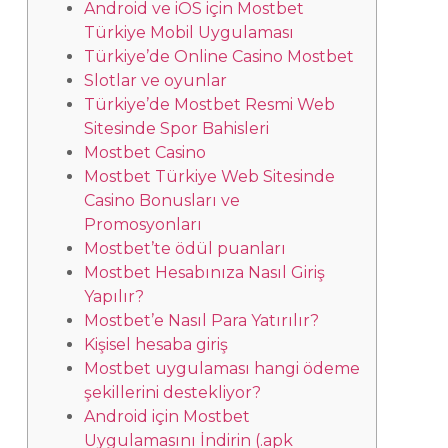
Android ve iOS için Mostbet
Türkiye Mobil Uygulaması
Türkiye’de Online Casino Mostbet
Slotlar ve oyunlar
Türkiye’de Mostbet Resmi Web
Sitesinde Spor Bahisleri
Mostbet Casino
Mostbet Türkiye Web Sitesinde
Casino Bonusları ve
Promosyonları
Mostbet’te ödül puanları
Mostbet Hesabınıza Nasıl Giriş
Yapılır?
Mostbet’e Nasıl Para Yatırılır?
Kişisel hesaba giriş
Mostbet uygulaması hangi ödeme
şekillerini destekliyor?
Android için Mostbet
Uygulamasını İndirin (.apk