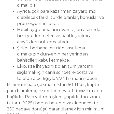
olmalıdır.
Ayrıca, çok para kazanmanıza yardımcı
olabilecek farklı türde oranlar, bonuslar ve
promosyonlar sunar.
Mobil uygulamaların avantajları arasında
hızlı yüklenmeleri ve basitleştirilmiş
arayüzleri bulunmaktadır.
Şirket herhangi bir ciddi kısıtlama
olmaksızın dünyanın her yerinden
bahisçileri kabul etmekte.
Ekip, size ihtiyacınız olan tüm yardımı
sağlamak için canlı sohbet, e-posta ve
telefon aracılığıyla 7/24 hizmetinizdedir.
Minimum para çekme miktarı 50 TL’dir, kripto
para birimleri için sınırlar mevcut döviz kuruna
bağlıdır. Para yatırma işlemi yapıldıktan sonra,
tutarın %125’i bonus hesabınıza eklenecektir.
250 bedava dönüşü garantilemek için minimum