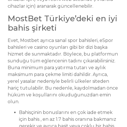
cihazlar için) aranarak güncellenebilir.
MostBet Türkiye’deki en iyi
bahis şirketi
Evet, Mostbet ayrıca sanal spor bahisleri, eSpor
bahisleri ve casino oyunları gibi bir dizi başka
hizmet de sunmaktadır. Böylece, bu platformun
sunduğu tüm eğlencenin tadını çıkarabilirsiniz.
Buna minimum para yatırma tutarı ve aylık
maksimum para çekme limiti dahildir. Ayrıca,
yerel yasalar nedeniyle belirli ülkeler siteden
hariç tutulabilir. Bu nedenle, kaydolmadan önce
hüküm ve koşullarını okuduğunuzdan emin
olun.
Bahisçinin bonuslarını en çok iade etmek
için bahis , en az 1.7 bahis oranına bakmanız
gerekir ve ayrıca basit veya çoklu bir bahis