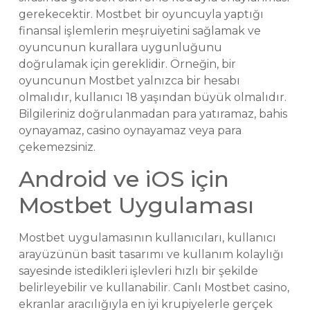
gerekecektir. Mostbet bir oyuncuyla yaptığı
finansal işlemlerin meşruiyetini sağlamak ve
oyuncunun kurallara uygunluğunu
doğrulamak için gereklidir. Örneğin, bir
oyuncunun Mostbet yalnızca bir hesabı
olmalıdır, kullanıcı 18 yaşından büyük olmalıdır.
Bilgileriniz doğrulanmadan para yatıramaz, bahis
oynayamaz, casino oynayamaz veya para
çekemezsiniz.
Android ve iOS için
Mostbet Uygulaması
Mostbet uygulamasının kullanıcıları, kullanıcı
arayüzünün basit tasarımı ve kullanım kolaylığı
sayesinde istedikleri işlevleri hızlı bir şekilde
belirleyebilir ve kullanabilir. Canlı Mostbet casino,
ekranlar aracılığıyla en iyi krupiyelerle gerçek