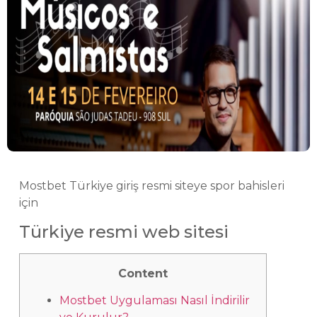
Mostbet Türkiye giriş resmi siteye spor bahisleri
için
Türkiye resmi web sitesi
Content
Mostbet Uygulaması Nasıl İndirilir