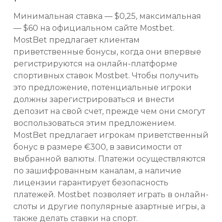
Минимальная ставка — $0,25, максимальная
— $60 на официальном сайте Mostbet.
MostBet предлагает клиентам
приветственные бонусы, когда они впервые
регистрируются на онлайн-платформе
спортивных ставок Mostbet. Чтобы получить
это предложение, потенциальные игроки
должны зарегистрироваться и внести
депозит на свой счет, прежде чем они смогут
воспользоваться этим предложением.
MostBet предлагает игрокам приветственный
бонус в размере €300, в зависимости от
выбранной валюты. Платежи осуществляются
по зашифрованным каналам, а наличие
лицензии гарантирует безопасность
платежей. Mostbet позволяет играть в онлайн-
слоты и другие популярные азартные игры, а
также делать ставки на спорт.