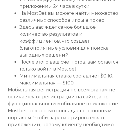
приложении 24 часа в сутки.
На MostBet вы можете найти множество
различных способов игры в покер.
Здесь вас ждет самое большое
количество результатов и
коэффициентов, что создает
благоприятные условия для поиска
выгодных решений.
После этого ваш счет готов, вам остается
только войти в Mostbet.
Минимальная ставка составляет $0,10,
максимальная — $100.
Мобильная регистрация по всем этапам не
отличается от регистрации на сайте, а по
функциональности мобильное приложение
Mostbet полностью совпадает с основным
порталом. Чтобы зарегистрироваться в
приложении, новому клиенту необходимо