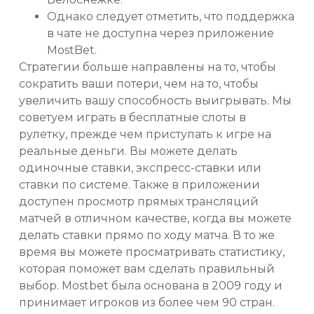
Однако следует отметить, что поддержка
в чате не доступна через приложение
MostBet.
Стратегии больше направлены на то, чтобы
сократить ваши потери, чем на то, чтобы
увеличить вашу способность выигрывать. Мы
советуем играть в бесплатные слоты в
рулетку, прежде чем приступать к игре на
реальные деньги. Вы можете делать
одиночные ставки, экспресс-ставки или
ставки по системе. Также в приложении
доступен просмотр прямых трансляций
матчей в отличном качестве, когда вы можете
делать ставки прямо по ходу матча. В то же
время вы можете просматривать статистику,
которая поможет вам сделать правильный
выбор. Mostbet была основана в 2009 году и
принимает игроков из более чем 90 стран.