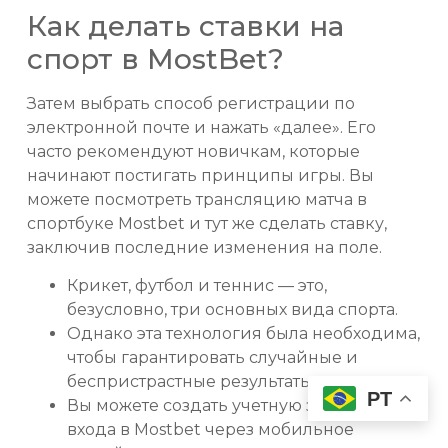
Как делать ставки на
спорт в MostBet?
Затем выбрать способ регистрации по
электронной почте и нажать «далее». Его
часто рекомендуют новичкам, которые
начинают постигать принципы игры. Вы
можете посмотреть трансляцию матча в
спортбуке Mostbet и тут же сделать ставку,
заключив последние изменения на поле.
Крикет, футбол и теннис — это,
безусловно, три основных вида спорта.
Однако эта технология была необходима,
чтобы гарантировать случайные и
беспристрастные результаты игры.
PT
Вы можете создать учетную запись для
входа в Mostbet через мобильное