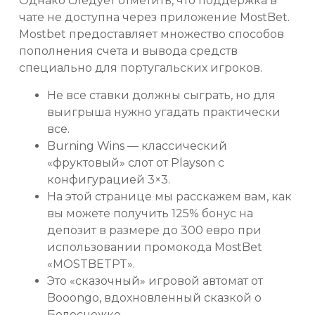
Однако следует отметить, что поддержка в
чате не доступна через приложение MostBet.
Mostbet предоставляет множество способов
пополнения счета и вывода средств
специально для португальских игроков.
Не все ставки должны сыграть, но для
выигрыша нужно угадать практически
все.
Burning Wins — классический
«фруктовый» слот от Playson с
конфигурацией 3×3.
На этой странице мы расскажем вам, как
вы можете получить 125% бонус на
депозит в размере до 300 евро при
использовании промокода MostBet
«MOSTBETPT».
Это «сказочный» игровой автомат от
Booongo, вдохновленный сказкой о
Белоснежке.