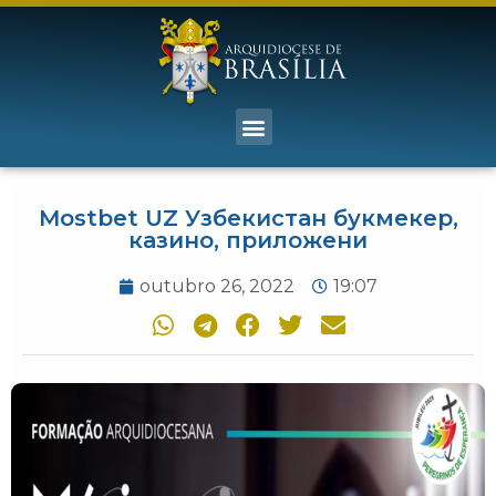
Mostbet UZ Узбекистан букмекер,
казино, приложени
outubro 26, 2022
19:07