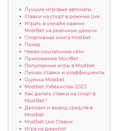
Лучшие игровые автоматы
Ставки на спорт в режиме Live
Играть в онлайн-казино
MostBet на реальные деньги
Спортивная книга Mostbet
Покер
Через социальные сети
Приложение Мостбет
Популярные игры в Mostbet
Линия, ставки и коэффициенты
Оценка Mostbet
Mostbet Узбекистан 2023
Как делать ставки на спорт в
MostBet?
Депозит и вывод средств в
Mostbet
Mostbet Live Ставки
Игра на джекпот