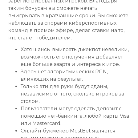
зарегистрированных игроков. Благодаря
таким бонусам вы сможете начать
выигрывать в кратчайшие сроки. Вы сможете
наблюдать за спорами киберспортивных
команд в прямом эфире, делая ставки на то,
кто станет победителем.
Хотя шансы выиграть джекпот невелики,
возможность его получения добавляет
еще больше азарта и интереса к игре.
Здесь нет алгоритмических RGN,
влияющих на результат.
Только эти две руки будут сданы,
независимо от того, сколько игроков за
столом.
Пользователи могут сделать депозит с
помощью нет-банкинга, любой карты Visa
или Mastercard.
Онлайн-букмекер MostBet является