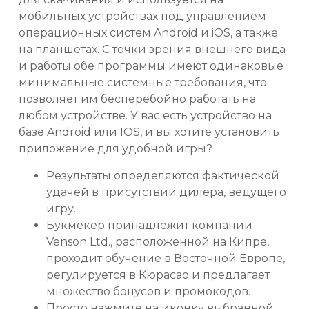
мобильных устройствах под управлением
операционных систем Android и iOS, а также
на планшетах. С точки зрения внешнего вида
и работы обе программы имеют одинаковые
минимальные системные требования, что
позволяет им бесперебойно работать на
любом устройстве. У вас есть устройство на
базе Android или IOS, и вы хотите установить
приложение для удобной игры?
Результаты определяются фактической
удачей в присутствии дилера, ведущего
игру.
Букмекер принадлежит компании
Venson Ltd., расположенной на Кипре,
проходит обучение в Восточной Европе,
регулируется в Кюрасао и предлагает
множество бонусов и промокодов.
Просто нажмите на иконку выбранной