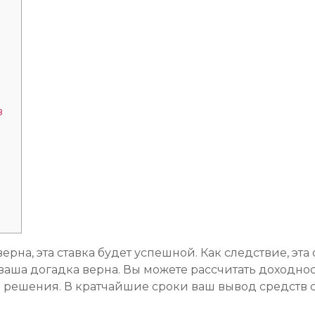
в
ерна, эта ставка будет успешной. Как следствие, эта
ваша догадка верна. Вы можете рассчитать доходно
решения. В кратчайшие сроки ваш вывод средств с 