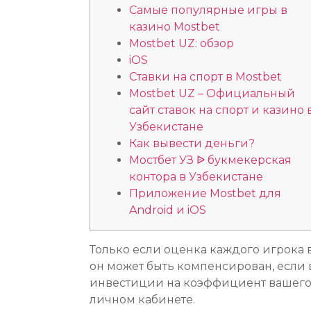
Самые популярные игры в
казино Mostbet
Mostbet UZ: обзор
iOS
Ставки на спорт в Mostbet
Mostbet UZ – Официальный
сайт ставок на спорт и казино 
Узбекистане
Как вывести деньги?
Мостбет УЗ ᐉ букмекерская
контора в Узбекистане
Приложение Mostbet для
Android и iOS
Только если оценка каждого игрока в
он может быть компенсирован, если 
инвестиции на коэффициент вашего 
личном кабинете.