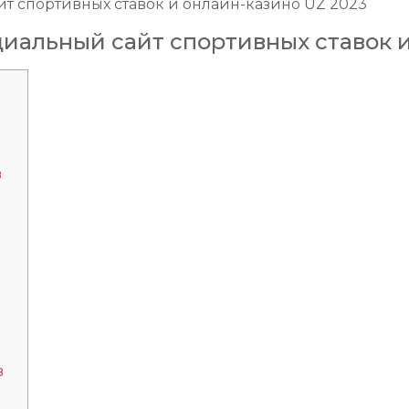
т спортивных ставок и онлайн-казино UZ 2023
циальный сайт спортивных ставок и
в
в