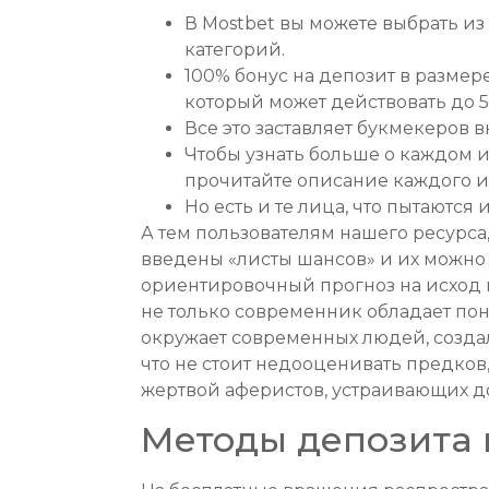
В Mostbet вы можете выбрать из
категорий.
100% бонус на депозит в размер
который может действовать до 5
Все это заставляет букмекеров в
Чтобы узнать больше о каждом и
прочитайте описание каждого из
Но есть и те лица, что пытаются
А тем пользователям нашего ресурса,
введены «листы шансов» и их можно 
ориентировочный прогноз на исход м
не только современник обладает пон
окружает современных людей, создал
что не стоит недооценивать предков
жертвой аферистов, устраивающих д
Методы депозита 