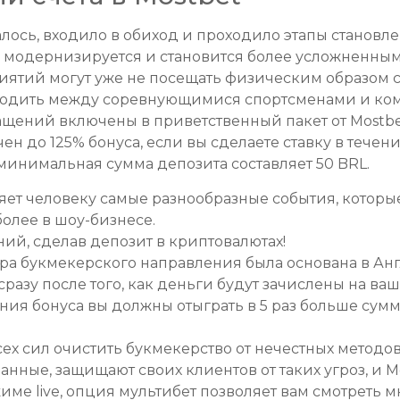
налось, входило в обиход и проходило этапы становле
все модернизируется и становится более усложненн
ятий могут уже не посещать физическим образом с
сходить между соревнующимися спортсменами и кома
ащений включены в приветственный пакет от Mostbe
ен до 125% бонуса, если вы сделаете ставку в течен
а минимальная сумма депозита составляет 50 BRL.
ет человеку самые разнообразные события, которые
более в шоу-бизнесе.
ий, сделав депозит в криптовалютах!
тора букмекерского направления была основана в Ан
азу после того, как деньги будут зачислены на ваш 
ния бонуса вы должны отыграть в 5 раз больше сумм
 всех сил очистить букмекерство от нечестных метод
нные, защищают своих клиентов от таких угроз, и M
жиме live, опция мультибет позволяет вам смотреть 