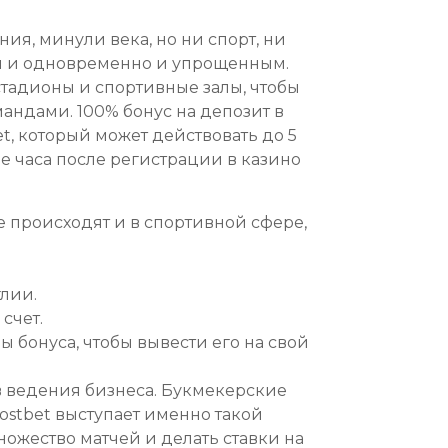
ния, минули века, но ни спорт, ни
ым и одновременно и упрощенным.
тадионы и спортивные залы, чтобы
ндами. 100% бонус на депозит в
t, который может действовать до 5
ие часа после регистрации в казино
 происходят и в спортивной сфере,
глии.
счет.
ы бонуса, чтобы вывести его на свой
ов ведения бизнеса. Букмекерские
ostbet выступает именно такой
множество матчей и делать ставки на