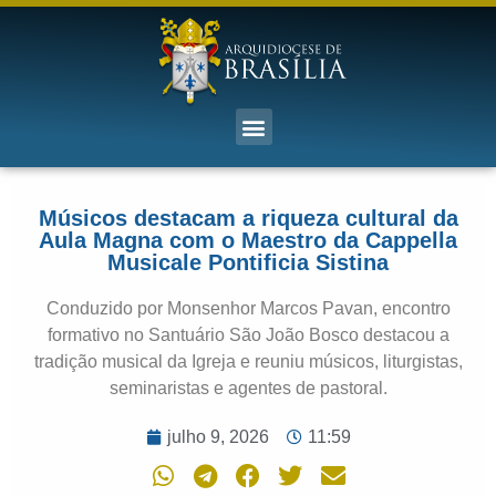
Músicos destacam a riqueza cultural da
Aula Magna com o Maestro da Cappella
Musicale Pontificia Sistina
Conduzido por Monsenhor Marcos Pavan, encontro
formativo no Santuário São João Bosco destacou a
tradição musical da Igreja e reuniu músicos, liturgistas,
seminaristas e agentes de pastoral.
julho 9, 2026
11:59