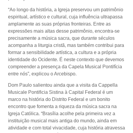
“Ao longo da história, a Igreja preservou um patrimônio
espiritual, artístico e cultural, cuja influência ultrapassa
amplamente as suas próprias fronteiras. Entre as
expressões mais altas desse patrimônio, encontra-se
precisamente a música sacra, que durante séculos
acompanha a liturgia cristã, mas também contribui para
formar a sensibilidade artística, a cultura e a própria
identidade do Ocidente. É neste contexto que devemos
compreender a presença da Capela Musical Pontifícia
entre nós”, explicou o Arcebispo.
Dom Paulo salientou ainda que a visita da Cappella
Musicale Pontificia Sistina à Capital Federal é um
marco na história do Distrito Federal e um bonito
encontro que fomenta a riqueza da música sacra na
Igreja Católica. “Brasília acolhe pela primeira vez a
instituição musical mais antiga do mundo, ainda em
atividade e com total vivacidade, cuja história atravessa