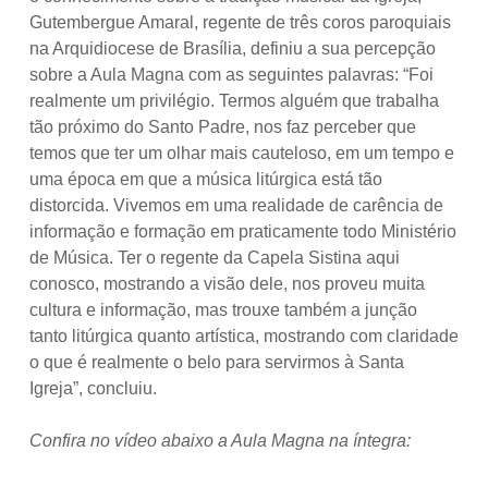
Gutembergue Amaral, regente de três coros paroquiais
na Arquidiocese de Brasília, definiu a sua percepção
sobre a Aula Magna com as seguintes palavras: “Foi
realmente um privilégio. Termos alguém que trabalha
tão próximo do Santo Padre, nos faz perceber que
temos que ter um olhar mais cauteloso, em um tempo e
uma época em que a música litúrgica está tão
distorcida. Vivemos em uma realidade de carência de
informação e formação em praticamente todo Ministério
de Música. Ter o regente da Capela Sistina aqui
conosco, mostrando a visão dele, nos proveu muita
cultura e informação, mas trouxe também a junção
tanto litúrgica quanto artística, mostrando com claridade
o que é realmente o belo para servirmos à Santa
Igreja”, concluiu.
Confira no vídeo abaixo a Aula Magna na íntegra: