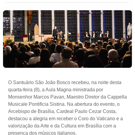
O Santuário São João Bosco recebeu, na noite desta
quarta-feira (8), a Aula Magna ministrada por
Monsenhor Marcos Pavan, Maestro Diretor da Cappella
Musicale Pontificia Sistina. Na abertura do evento, o
Arcebispo de Brasília, Cardeal Paulo Cezar Costa,
destacou a alegria em receber o Coro do Vaticano e a
valorização da Arte e da Cultura em Brasília com a
presença dos músicos italianos.