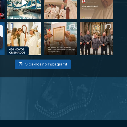
Siga-nos no Instagram!