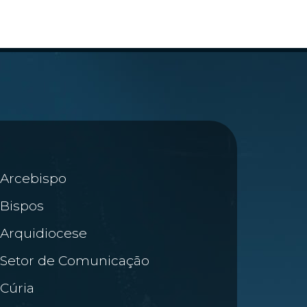
Arcebispo
Bispos
Arquidiocese
Setor de Comunicação
Cúria