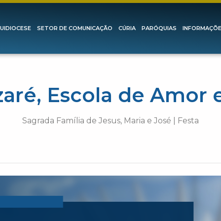
UIDIOCESE
SETOR DE COMUNICAÇÃO
CÚRIA
PARÓQUIAS
INFORMAÇÕ
aré, Escola de Amor 
Sagrada Família de Jesus, Maria e José | Festa