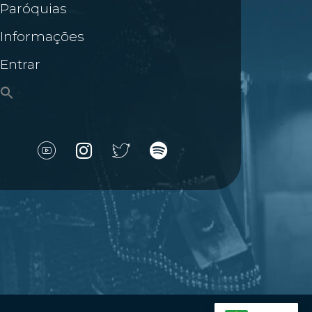
Paróquias
Informações
Entrar