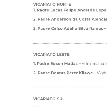
VICARIATO NORTE
1. Padre Lucas Felipe Andrade Lopes
2. Padre Anderson da Costa Alencar
3. Padre Celso Adélio Silva Ramos –
VICARIATO LESTE
1. Padre Edson Matias –
Administrador
2. Padre Beatus Peter Kilawe –
Vigár
VICARIATO SUL