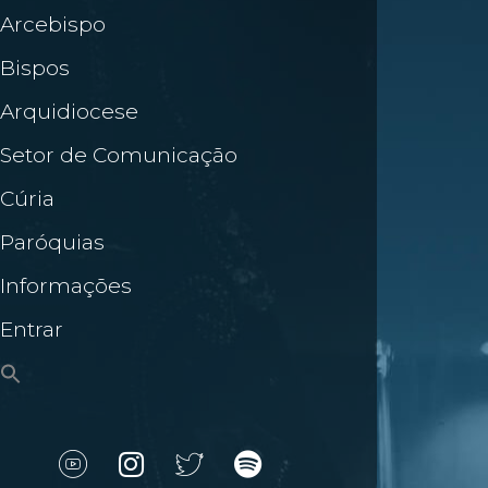
Arcebispo
Bispos
Arquidiocese
Setor de Comunicação
Cúria
Paróquias
Informações
Entrar