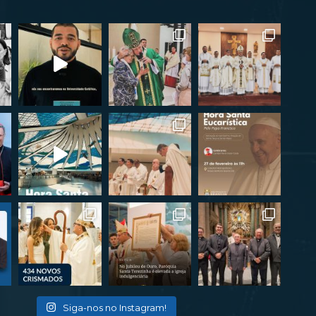
Siga-nos no Instagram!