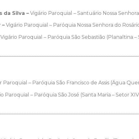
 da Silva –
Vigário Paroquial – Santuário Nossa Senhora 
 –
Vigário Paroquial – Paróquia Nossa Senhora do Rosário 
Vigário Paroquial – Paróquia São Sebastião (Planaltina – 
 Paroquial – Paróquia São Francisco de Assis (Água Quen
io Paroquial – Paróquia São José (Santa Maria – Setor XIV