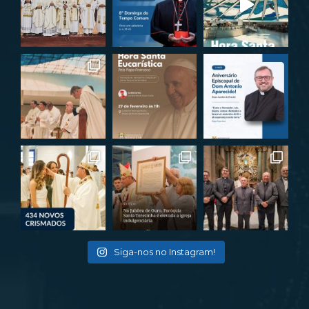
Siga-nos no Instagram!