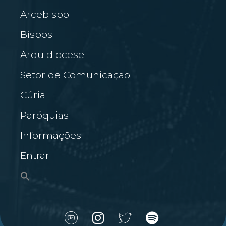
Arcebispo
Bispos
Arquidiocese
Setor de Comunicação
Cúria
Paróquias
Informações
Entrar