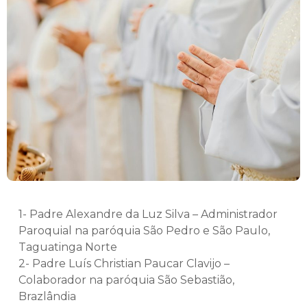
1- Padre Alexandre da Luz Silva – Administrador
Paroquial na paróquia São Pedro e São Paulo,
Taguatinga Norte
2- Padre Luís Christian Paucar Clavijo –
Colaborador na paróquia São Sebastião,
Brazlândia