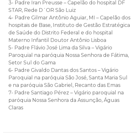
3- Padre Iran Preusse – Capelão do hospital DF
STAR, Rede D´OR São Luiz
4- Padre Gilmar Antônio Aguiar, MI – Capelão dos
hospitais de Base, Instituto de Gestão Estratégica
de Saúde do Distrito Federal e do hospital
Materno Infantil Doutor Antônio Lisboa
5- Padre Flávio José Lima da Silva – Vigário
Paroquial na paróquia Nossa Senhora de Fátima,
Setor Sul do Gama
6- Padre Givaldo Dantas dos Santos – Vigário
Paroquial na paróquia São José, Santa Maria Sul
e na paróquia São Gabriel, Recanto das Emas
7- Padre Santiago Pérez – Vigário paroquial na
paróquia Nossa Senhora da Assunção, Águas
Claras