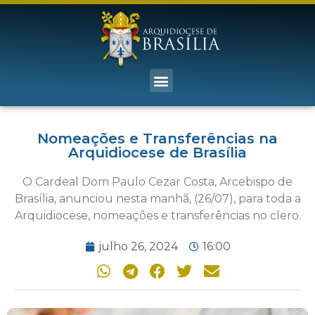
Nomeações e Transferências na
Arquidiocese de Brasília
O Cardeal Dom Paulo Cezar Costa, Arcebispo de
Brasília, anunciou nesta manhã, (26/07), para toda a
Arquidiocese, nomeações e transferências no clero.
julho 26, 2024
16:00