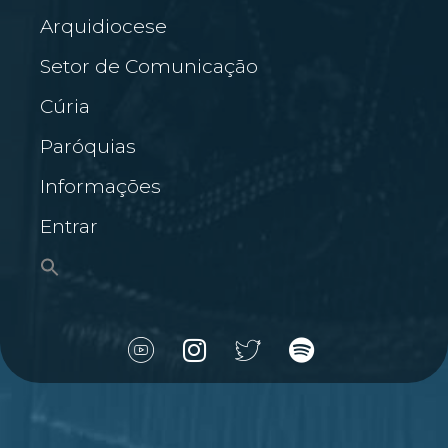
Arquidiocese
Setor de Comunicação
Cúria
Paróquias
Informações
Entrar