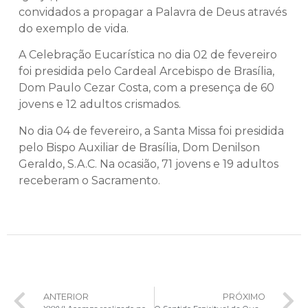
convidados a propagar a Palavra de Deus através
do exemplo de vida.
A Celebração Eucarística no dia 02 de fevereiro
foi presidida pelo Cardeal Arcebispo de Brasília,
Dom Paulo Cezar Costa, com a presença de 60
jovens e 12 adultos crismados.
No dia 04 de fevereiro, a Santa Missa foi presidida
pelo Bispo Auxiliar de Brasília, Dom Denilson
Geraldo, S.A.C. Na ocasião, 71 jovens e 19 adultos
receberam o Sacramento.
ANTERIOR
PRÓXIMO