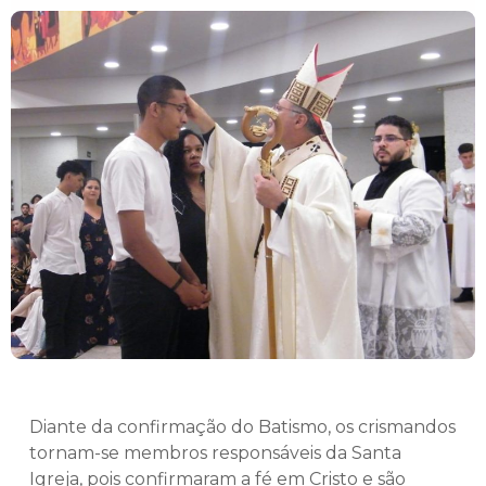
Diante da confirmação do Batismo, os crismandos
tornam-se membros responsáveis da Santa
Igreja, pois confirmaram a fé em Cristo e são