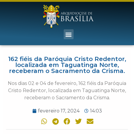
162 fiéis da Paróquia Cristo Redentor,
localizada em Taguatinga Norte,
receberam o Sacramento da Crisma.
Nos dias 02 e 04 de fevereiro, 162 fiéis da Paróquia
Cristo Redentor, localizada em Taguatinga Norte,
receberam o Sacramento da Crisma.
fevereiro 17, 2024
14:03